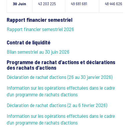
30 Juin
43 203 225
49 681 681
48 446 626
Rapport financier semestriel
Rapport financier semestriel 2026
Contrat de liquidité
Bilan semestriel au 30 juin 2026
Programme de rachat d’actions et déclarations
des rachats d’actions
Déclaration de rachat d’actions (26 au 30 janvier 2026)
Information sur les opérations effectuées dans le cadre
d’un programme de rachats d’actions
Déclaration de rachat d’actions (2 au 6 février 2026)
Information sur les opérations effectuées dans le cadre
d’un programme de rachats d’actions