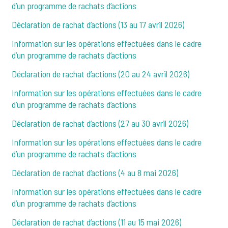
d’un programme de rachats d’actions
Déclaration de rachat d’actions (13 au 17 avril 2026)
Information sur les opérations effectuées dans le cadre
d’un programme de rachats d’actions
Déclaration de rachat d’actions (20 au 24 avril 2026)
Information sur les opérations effectuées dans le cadre
d’un programme de rachats d’actions
Déclaration de rachat d’actions (27 au 30 avril 2026)
Information sur les opérations effectuées dans le cadre
d’un programme de rachats d’actions
Déclaration de rachat d’actions (4 au 8 mai 2026)
Information sur les opérations effectuées dans le cadre
d’un programme de rachats d’actions
Déclaration de rachat d’actions (11 au 15 mai 2026)