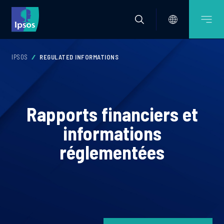
IPSOS
REGULATED INFORMATIONS
Rapports financiers et
informations
réglementées