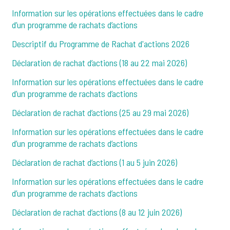
Information sur les opérations effectuées dans le cadre
d’un programme de rachats d’actions
Descriptif du Programme de Rachat d'actions 2026
Déclaration de rachat d’actions (18 au 22 mai 2026)
Information sur les opérations effectuées dans le cadre
d’un programme de rachats d’actions
Déclaration de rachat d’actions (25 au 29 mai 2026)
Information sur les opérations effectuées dans le cadre
d’un programme de rachats d’actions
Déclaration de rachat d’actions (1 au 5 juin 2026)
Information sur les opérations effectuées dans le cadre
d’un programme de rachats d’actions
Déclaration de rachat d’actions (8 au 12 juin 2026)