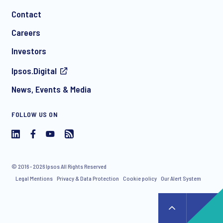
Contact
Careers
Investors
Ipsos.Digital
News, Events & Media
FOLLOW US ON
© 2016 - 2026 Ipsos All Rights Reserved
Legal Mentions
Privacy & Data Protection
Cookie policy
Our Alert System