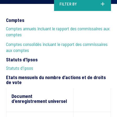
FILTER BY
Comptes
Comptes annuels incluant le rapport des commissaires aux
comptes
Comptes consolidés incluant le rapport des commissaires
aux comptes
Statuts d'Ipsos
Statuts d'Ipsos
Etats mensuels du nombre d’actions et de droits
de vote
Document
d'enregistrement universel