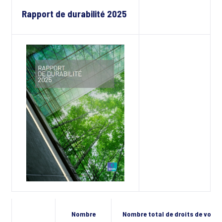
Rapport de durabilité 2025
Nombre
Nombre total de droits de vote