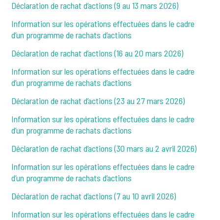
Déclaration de rachat d’actions (9 au 13 mars 2026)
Information sur les opérations effectuées dans le cadre
d’un programme de rachats d’actions
Déclaration de rachat d’actions (16 au 20 mars 2026)
Information sur les opérations effectuées dans le cadre
d’un programme de rachats d’actions
Déclaration de rachat d’actions (23 au 27 mars 2026)
Information sur les opérations effectuées dans le cadre
d’un programme de rachats d’actions
Déclaration de rachat d’actions (30 mars au 2 avril 2026)
Information sur les opérations effectuées dans le cadre
d’un programme de rachats d’actions
Déclaration de rachat d’actions (7 au 10 avril 2026)
Information sur les opérations effectuées dans le cadre