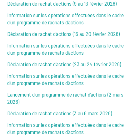
Déclaration de rachat d’actions (9 au 13 février 2026)
Information sur les opérations effectuées dans le cadre
d’un programme de rachats d’actions
Déclaration de rachat d’actions (16 au 20 février 2026)
Information sur les opérations effectuées dans le cadre
d’un programme de rachats d’actions
Déclaration de rachat d’actions (23 au 24 février 2026)
Information sur les opérations effectuées dans le cadre
d’un programme de rachats d’actions
Lancement d’un programme de rachat d’actions (2 mars
2026)
Déclaration de rachat d’actions (3 au 6 mars 2026)
Information sur les opérations effectuées dans le cadre
d’un programme de rachats d’actions