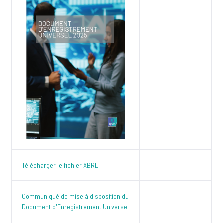
Télécharger le fichier XBRL
Communiqué de mise à disposition du
Document d'Enregistrement Universel