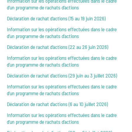
Information sur les opérations effectuées dans le cadre
d’un programme de rachats d’actions
Déclaration de rachat d’actions (15 au 19 juin 2026)
Information sur les opérations effectuées dans le cadre
d’un programme de rachats d’actions
Déclaration de rachat d’actions (22 au 26 juin 2026)
Information sur les opérations effectuées dans le cadre
d’un programme de rachats d’actions
Déclaration de rachat d’actions (29 juin au 3 juillet 2026)
Information sur les opérations effectuées dans le cadre
d’un programme de rachats d’actions
Déclaration de rachat d’actions (6 au 10 juillet 2026)
Information sur les opérations effectuées dans le cadre
d’un programme de rachats d’actions