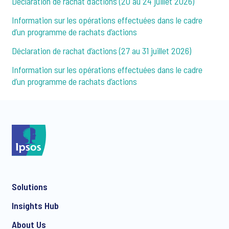
Déclaration de rachat d’actions (20 au 24 juillet 2026)
Information sur les opérations effectuées dans le cadre
d’un programme de rachats d’actions
Déclaration de rachat d’actions (27 au 31 juillet 2026)
Information sur les opérations effectuées dans le cadre
d’un programme de rachats d’actions
Solutions
Insights Hub
About Us