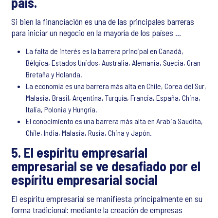
país.
Si bien la financiación es una de las principales barreras
para iniciar un negocio en la mayoría de los países ...
La falta de interés es la barrera principal en Canadá,
Bélgica, Estados Unidos, Australia, Alemania, Suecia, Gran
Bretaña y Holanda.
La economía es una barrera más alta en Chile, Corea del Sur,
Malasia, Brasil, Argentina, Turquía, Francia, España, China,
Italia, Polonia y Hungría.
El conocimiento es una barrera más alta en Arabia Saudita,
Chile, India, Malasia, Rusia, China y Japón.
5. El espíritu empresarial
empresarial se ve desafiado por el
espíritu empresarial social
El espíritu empresarial se manifiesta principalmente en su
forma tradicional: mediante la creación de empresas