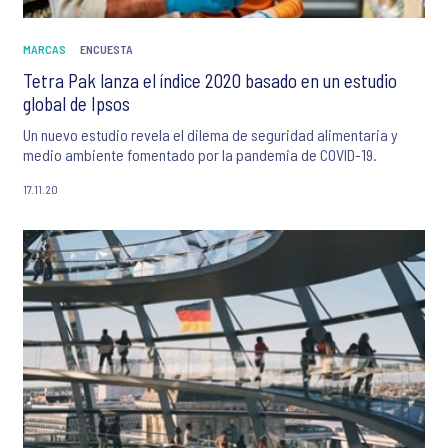
MARCAS
ENCUESTA
Tetra Pak lanza el índice 2020 basado en un estudio
global de Ipsos
Un nuevo estudio revela el dilema de seguridad alimentaria y
medio ambiente fomentado por la pandemia de COVID-19.
17.11.20