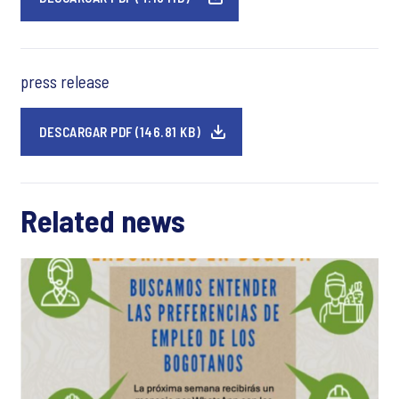
press release
DESCARGAR PDF (146.81 KB)
Related news