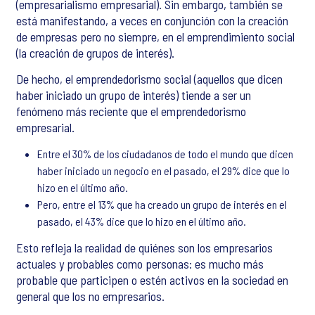
(empresarialismo empresarial). Sin embargo, también se
está manifestando, a veces en conjunción con la creación
de empresas pero no siempre, en el emprendimiento social
(la creación de grupos de interés).
De hecho, el emprendedorismo social (aquellos que dicen
haber iniciado un grupo de interés) tiende a ser un
fenómeno más reciente que el emprendedorismo
empresarial.
Entre el 30% de los ciudadanos de todo el mundo que dicen
haber iniciado un negocio en el pasado, el 29% dice que lo
hizo en el último año.
Pero, entre el 13% que ha creado un grupo de interés en el
pasado, el 43% dice que lo hizo en el último año.
Esto refleja la realidad de quiénes son los empresarios
actuales y probables como personas: es mucho más
probable que participen o estén activos en la sociedad en
general que los no empresarios.