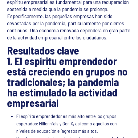
espíritu empresarial es fundamental para una recuperación
sostenida a medida que la pandemia se prolonga.
Específicamente, las pequeñas empresas han sido
devastadas por la pandemia, particularmente por cierres
continuos. Una economía renovada dependerá en gran parte
de la actividad empresarial entre los ciudadanos.
Resultados clave
1. El espíritu emprendedor
está creciendo en grupos no
tradicionales; la pandemia
ha estimulado la actividad
empresarial
El espíritu emprendedor es más alto entre los grupos
esperados: Millennials y Gen X, así como aquellos con
niveles de educación e ingresos más altos.