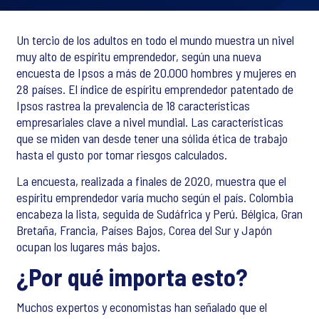
Un tercio de los adultos en todo el mundo muestra un nivel
muy alto de espíritu emprendedor, según una nueva
encuesta de Ipsos a más de 20.000 hombres y mujeres en
28 países. El índice de espíritu emprendedor patentado de
Ipsos rastrea la prevalencia de 18 características
empresariales clave a nivel mundial. Las características
que se miden van desde tener una sólida ética de trabajo
hasta el gusto por tomar riesgos calculados.
La encuesta, realizada a finales de 2020, muestra que el
espíritu emprendedor varía mucho según el país. Colombia
encabeza la lista, seguida de Sudáfrica y Perú. Bélgica, Gran
Bretaña, Francia, Países Bajos, Corea del Sur y Japón
ocupan los lugares más bajos.
¿Por qué importa esto?
Muchos expertos y economistas han señalado que el