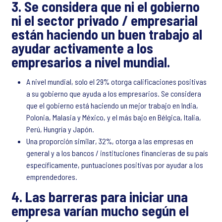
3. Se considera que ni el gobierno
ni el sector privado / empresarial
están haciendo un buen trabajo al
ayudar activamente a los
empresarios a nivel mundial.
A nivel mundial, solo el 29% otorga calificaciones positivas
a su gobierno que ayuda a los empresarios. Se considera
que el gobierno está haciendo un mejor trabajo en India,
Polonia, Malasia y México, y el más bajo en Bélgica, Italia,
Perú, Hungría y Japón.
Una proporción similar, 32%, otorga a las empresas en
general y a los bancos / instituciones financieras de su país
específicamente, puntuaciones positivas por ayudar a los
emprendedores.
4. Las barreras para iniciar una
empresa varían mucho según el