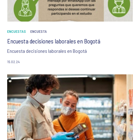
ENCUESTAS
ENCUESTA
Encuesta decisiones laborales en Bogotá
Encuesta decisiones laborales en Bogotá
15.02.24