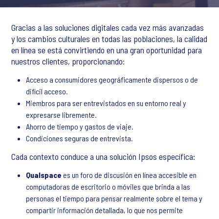
Gracias a las soluciones digitales cada vez más avanzadas
y los cambios culturales en todas las poblaciones, la calidad
en línea se está convirtiendo en una gran oportunidad para
nuestros clientes, proporcionando:
Acceso a consumidores geográficamente dispersos o de
difícil acceso.
Miembros para ser entrevistados en su entorno real y
expresarse libremente.
Ahorro de tiempo y gastos de viaje.
Condiciones seguras de entrevista.
Cada contexto conduce a una solución Ipsos específica:
Qualspace
es un foro de discusión en línea accesible en
computadoras de escritorio o móviles que brinda a las
personas el tiempo para pensar realmente sobre el tema y
compartir información detallada, lo que nos permite