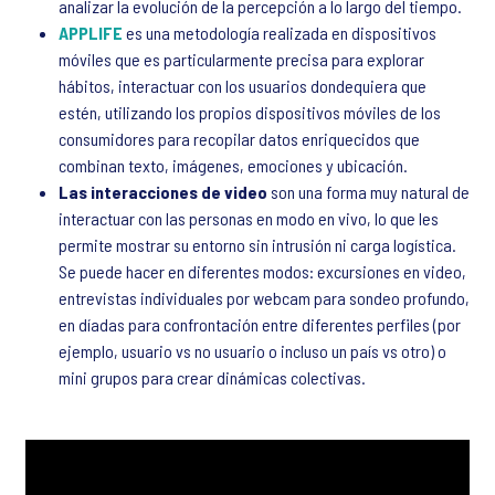
analizar la evolución de la percepción a lo largo del tiempo.
APPLIFE
es una metodología realizada en dispositivos
móviles que es particularmente precisa para explorar
hábitos, interactuar con los usuarios dondequiera que
estén, utilizando los propios dispositivos móviles de los
consumidores para recopilar datos enriquecidos que
combinan texto, imágenes, emociones y ubicación.
Las interacciones de video
son una forma muy natural de
interactuar con las personas en modo en vivo, lo que les
permite mostrar su entorno sin intrusión ni carga logística.
Se puede hacer en diferentes modos: excursiones en video,
entrevistas individuales por webcam para sondeo profundo,
en díadas para confrontación entre diferentes perfiles (por
ejemplo, usuario vs no usuario o incluso un país vs otro) o
mini grupos para crear dinámicas colectivas.