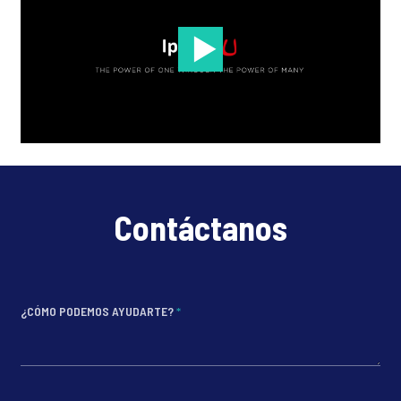
Contáctanos
¿CÓMO PODEMOS AYUDARTE?
*