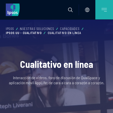
IPSOS
NUESTRAS SOLUCIONES
CAPACIDADES
IPSOS UU - CUALITATIVO
CUALITATIVO EN LÍNEA
Cualitativo en línea
Interacción de videos, foro de discusión de QualSpace y
aplicación móvil AppLife: de cara a cara a corazón a corazón.