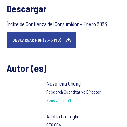
Descargar
Índice de Confianza del Consumidor – Enero 2023
DESCARGAR PDF (2.43 MB)
Autor (es)
Nazarena Chong
Research Quantitative Director
Send an email
Adolfo Gaffoglio
CEO CCA