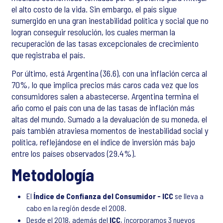
el alto costo de la vida. Sin embargo, el país sigue
sumergido en una gran inestabilidad política y social que no
logran conseguir resolución, los cuales merman la
recuperación de las tasas excepcionales de crecimiento
que registraba el país.
Por último, está Argentina (36.6), con una inflación cerca al
70%, lo que implica precios más caros cada vez que los
consumidores salen a abastecerse. Argentina termina el
año como el país con una de las tasas de inflación más
altas del mundo. Sumado a la devaluación de su moneda, el
país también atraviesa momentos de inestabilidad social y
política, reflejándose en el índice de inversión más bajo
entre los países observados (29.4%).
Metodología
El
Índice de Confianza del Consumidor - ICC
se lleva a
cabo en la región desde el 2008.
Desde el 2018, además del
ICC
, incorporamos 3 nuevos