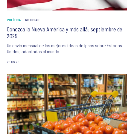
POLÍTICA
NOTICIAS
Conozca la Nueva América y más allá: septiembre de
2025
Un envío mensual de las mejores ideas de Ipsos sobre Estados
Unidos, adaptadas al mundo.
25.09.25