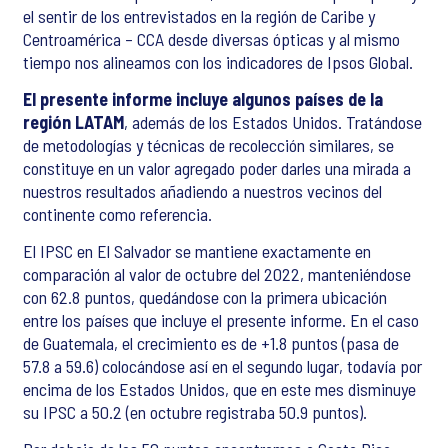
el sentir de los entrevistados en la región de Caribe y
Centroamérica – CCA desde diversas ópticas y al mismo
tiempo nos alineamos con los indicadores de Ipsos Global.
El presente informe incluye algunos países de la
región LATAM
, además de los Estados Unidos. Tratándose
de metodologías y técnicas de recolección similares, se
constituye en un valor agregado poder darles una mirada a
nuestros resultados añadiendo a nuestros vecinos del
continente como referencia.
El IPSC en El Salvador se mantiene exactamente en
comparación al valor de octubre del 2022, manteniéndose
con 62.8 puntos, quedándose con la primera ubicación
entre los países que incluye el presente informe. En el caso
de Guatemala, el crecimiento es de +1.8 puntos (pasa de
57.8 a 59.6) colocándose así en el segundo lugar, todavía por
encima de los Estados Unidos, que en este mes disminuye
su IPSC a 50.2 (en octubre registraba 50.9 puntos).