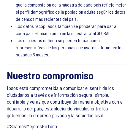
que la composición de la muestra de cada país refleje mejor
el perfil demográfico de la población adulta según los datos
de censos más recientes del país.
Los datos recopilados también se ponderan para dar a
cada país el mismo peso en la muestra total GLOBAL.
Las encuestas en línea se pueden tomar como
representativas de las personas que usaron internet en los
pasados 6 meses.
Nuestro compromiso
Ipsos está comprometida a comunicar el sentir de los
ciudadanos a través de información segura, simple,
confiable y veraz que contribuya de manera objetiva con el
desarrollo del país, estableciendo vínculos entre los
gobiernos, la empresa privada y la sociedad civil.
#SeamosMejoresEnTodo