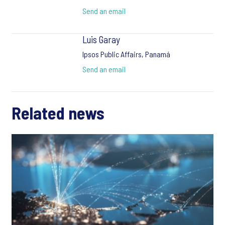
Send an email
Luis Garay
Ipsos Public Affairs, Panamá
Send an email
Related news