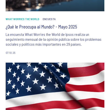
WHAT WORRIES THE WORLD
ENCUESTA
¿Qué le Preocupa al Mundo? - Mayo 2025
La encuesta What Worries the World de Ipsos realiza un
seguimiento mensual de la opinión pública sobre los problemas
sociales y políticos más importantes en 29 países.
07.10.25