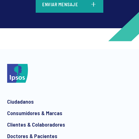
ENVIAR MENSAJE
*
*
Ciudadanos
*
Consumidores & Marcas
Clientes & Colaboradores
Doctores & Pacientes