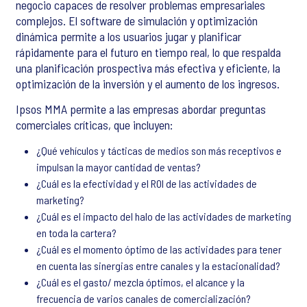
negocio capaces de resolver problemas empresariales
complejos. El software de simulación y optimización
dinámica permite a los usuarios jugar y planificar
rápidamente para el futuro en tiempo real, lo que respalda
una planificación prospectiva más efectiva y eficiente, la
optimización de la inversión y el aumento de los ingresos.
Ipsos MMA permite a las empresas abordar preguntas
comerciales críticas, que incluyen:
¿Qué vehículos y tácticas de medios son más receptivos e
impulsan la mayor cantidad de ventas?
¿Cuál es la efectividad y el ROI de las actividades de
marketing?
¿Cuál es el impacto del halo de las actividades de marketing
en toda la cartera?
¿Cuál es el momento óptimo de las actividades para tener
en cuenta las sinergias entre canales y la estacionalidad?
¿Cuál es el gasto/ mezcla óptimos, el alcance y la
frecuencia de varios canales de comercialización?