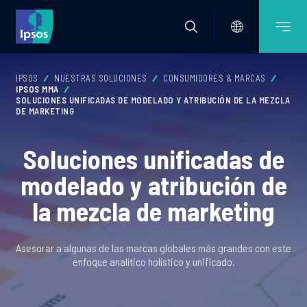
IPSOS
NUESTRAS SOLUCIONES
CONSUMIDORES & MARCAS
IPSOS MMA
SOLUCIONES UNIFICADAS DE MODELADO Y ATRIBUCIÓN DE LA MEZCLA
DE MARKETING
Soluciones unificadas de
modelado y atribución de
la mezcla de marketing
Asesorar a algunas de las marcas globales más grandes con este
enfoque analítico holístico y unificado.