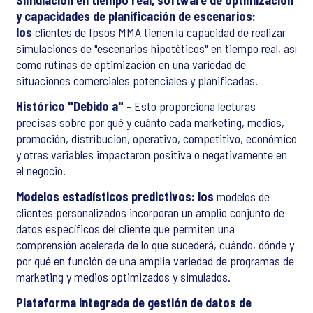
Simulación en tiempo real, software de optimización
y capacidades de planificación de escenarios:
los
clientes de Ipsos MMA tienen la capacidad de realizar
simulaciones de "escenarios hipotéticos" en tiempo real, así
como rutinas de optimización en una variedad de
situaciones comerciales potenciales y planificadas.
Histórico "Debido a"
- Esto proporciona lecturas
precisas sobre por qué y cuánto cada marketing, medios,
promoción, distribución, operativo, competitivo, económico
y otras variables impactaron positiva o negativamente en
el negocio.
Modelos estadísticos predictivos: los
modelos de
clientes personalizados incorporan un amplio conjunto de
datos específicos del cliente que permiten una
comprensión acelerada de lo que sucederá, cuándo, dónde y
por qué en función de una amplia variedad de programas de
marketing y medios optimizados y simulados.
Plataforma integrada de gestión de datos de