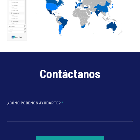
Contáctanos
¿CÓMO PODEMOS AYUDARTE?
*
*