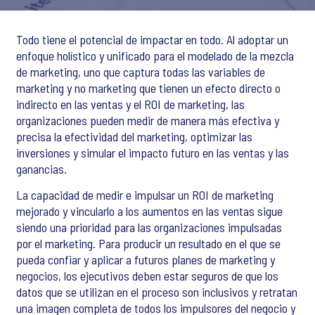
Todo tiene el potencial de impactar en todo. Al adoptar un
enfoque holístico y unificado para el modelado de la mezcla
de marketing, uno que captura todas las variables de
marketing y no marketing que tienen un efecto directo o
indirecto en las ventas y el ROI de marketing, las
organizaciones pueden medir de manera más efectiva y
precisa la efectividad del marketing, optimizar las
inversiones y simular el impacto futuro en las ventas y las
ganancias.
La capacidad de medir e impulsar un ROI de marketing
mejorado y vincularlo a los aumentos en las ventas sigue
siendo una prioridad para las organizaciones impulsadas
por el marketing. Para producir un resultado en el que se
pueda confiar y aplicar a futuros planes de marketing y
negocios, los ejecutivos deben estar seguros de que los
datos que se utilizan en el proceso son inclusivos y retratan
una imagen completa de todos los impulsores del negocio y