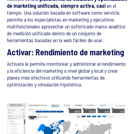
de marketing unificada, siempre activa, casi
en el
tiempo. Una solución basada en software como servicio,
permite a los especialistas en marketing y ejecutivos
multifuncionales aprovechar un sofisticado marco analítico
de medición unificado dentro de un conjunto de
herramientas basadas en la web fáciles de usar.
Activar: Rendimiento de marketing
Activate le permite monitorear y administrar el rendimiento
y la eficiencia del marketing a nivel global y local y crear
planes más efectivos utilizando herramientas de
optimización y simulación hipotética.