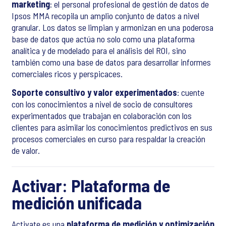
marketing
: el personal profesional de gestión de datos de
Ipsos MMA recopila un amplio conjunto de datos a nivel
granular. Los datos se limpian y armonizan en una poderosa
base de datos que actúa no solo como una plataforma
analítica y de modelado para el análisis del ROI, sino
también como una base de datos para desarrollar informes
comerciales ricos y perspicaces.
Soporte consultivo y valor experimentados
: cuente
con los conocimientos a nivel de socio de consultores
experimentados que trabajan en colaboración con los
clientes para asimilar los conocimientos predictivos en sus
procesos comerciales en curso para respaldar la creación
de valor.
Activar: Plataforma de
medición unificada
Activate es una
plataforma de medición y optimización