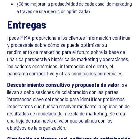
¿Cómo mejorar la productividad de cada canal de marketing
a través de una ejecución optimizada?
Entregas
Ipsos MMA proporciona a los clientes información continua
y procesable sobre cómo se puede optimizar su
rendimiento de marketing para el futuro sobre la base de
una rica perspectiva histórica de marketing y operaciones,
indicadores económicos, información del cliente, el
panorama competitivo y otras condiciones comerciales.
Descubrimiento consultivo y propuesta de valor
: se
llevan a cabo sesiones de colaboración con las partes
interesadas clave del negocio para identificar problemas
importantes que buscan resolver mediante la aplicación de
resultados de modelado de mezcla de marketing. Se crea
una hoja de ruta hacia el valor que se alinea con los
objetivos de la organización.