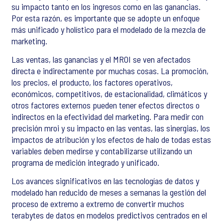
su impacto tanto en los ingresos como en las ganancias.
Por esta razón, es importante que se adopte un enfoque
más unificado y holístico para el modelado de la mezcla de
marketing.
Las ventas, las ganancias y el MROI se ven afectados
directa e indirectamente por muchas cosas. La promoción,
los precios, el producto, los factores operativos,
económicos, competitivos, de estacionalidad, climáticos y
otros factores externos pueden tener efectos directos o
indirectos en la efectividad del marketing. Para medir con
precisión mroi y su impacto en las ventas, las sinergias, los
impactos de atribución y los efectos de halo de todas estas
variables deben medirse y contabilizarse utilizando un
programa de medición integrado y unificado.
Los avances significativos en las tecnologías de datos y
modelado han reducido de meses a semanas la gestión del
proceso de extremo a extremo de convertir muchos
terabytes de datos en modelos predictivos centrados en el