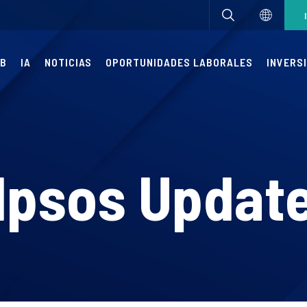
UB
IA
NOTICIAS
OPORTUNIDADES LABORALES
INVERSI
Ipsos Updat