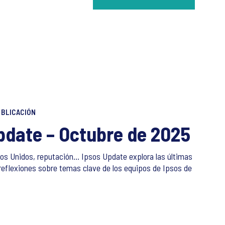
BLICACIÓN
pdate – Octubre de 2025
s Unidos, reputación… Ipsos Update explora las últimas
reflexiones sobre temas clave de los equipos de Ipsos de