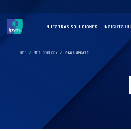
NUESTRAS SOLUCIONES
INSIGHTS H
HOME
METHODOLOGY
IPSOS UPDATE