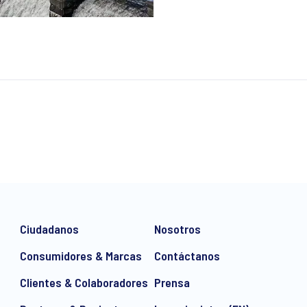
Ciudadanos
Nosotros
Consumidores & Marcas
Contáctanos
Clientes & Colaboradores
Prensa