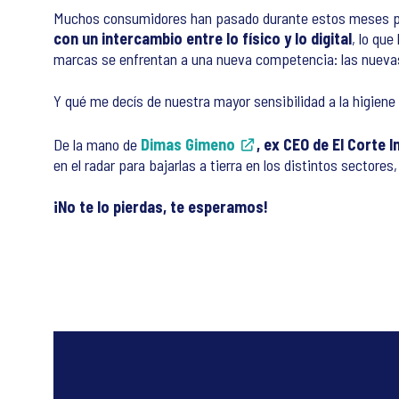
Muchos consumidores han pasado durante estos meses po
con un intercambio entre lo físico y lo digital
, lo que
marcas se enfrentan a una nueva competencia: las nuevas
Y qué me decís de nuestra mayor sensibilidad a la higie
De la mano de
Dimas Gimeno
, ex CEO de El Corte I
en el radar para bajarlas a tierra en los distintos sectores
¡No te lo pierdas, te esperamos!