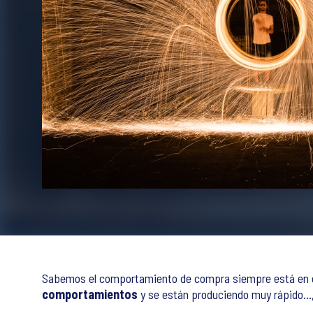
Sabemos el comportamiento de compra siempre está en co
comportamientos
y se están produciendo muy rápido…