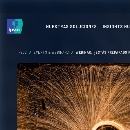
NUESTRAS SOLUCIONES
INSIGHTS H
IPSOS
EVENTS & WEBINARS
WEBINAR: ¿ESTÁS PREPARADO P