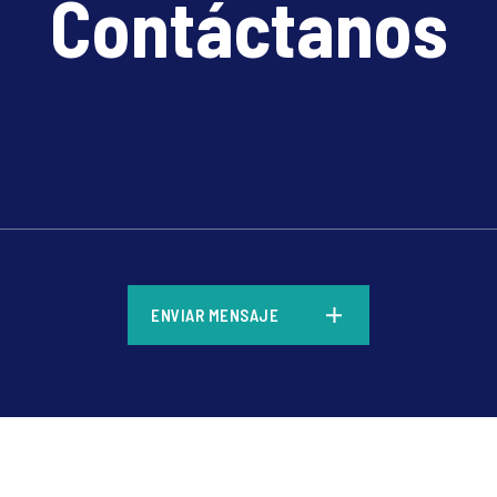
Contáctanos
*
ENVIAR MENSAJE
*