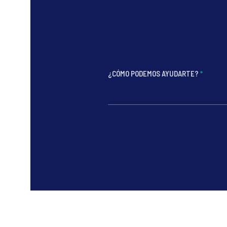
¿CÓMO PODEMOS AYUDARTE?
*
*
*