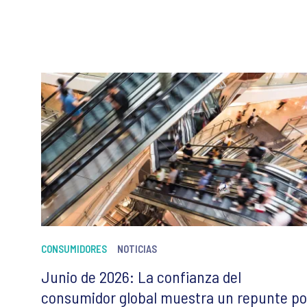
CONSUMIDORES
NOTICIAS
Junio de 2026: La confianza del
consumidor global muestra un repunte po