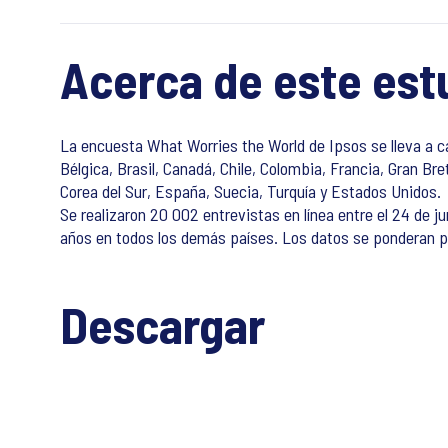
Acerca de este est
La encuesta What Worries the World de Ipsos se lleva a ca
Bélgica, Brasil, Canadá, Chile, Colombia, Francia, Gran Bre
Corea del Sur, España, Suecia, Turquía y Estados Unidos.
Se realizaron 20 002 entrevistas en línea entre el 24 de ju
años en todos los demás países. Los datos se ponderan par
Descargar