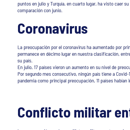
puntos en julio y Turquía, en cuarto lugar, ha visto caer s
comparación con junio.
Coronavirus
La preocupación por el coronavirus ha aumentado por prim
permanece en décimo lugar en nuestra clasificación, entre
su país.
En julio, 17 países vieron un aumento en su nivel de pre
Por segundo mes consecutivo, ningún país tiene a Covid-19
pandemia como principal preocupación, 11 países habían i
Conflicto militar e