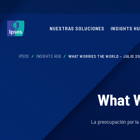
NUESTRAS SOLUCIONES
INSIGHTS H
IPSOS
INSIGHTS HUB
WHAT WORRIES THE WORLD – JULIO 2
What W
La preocupación por la