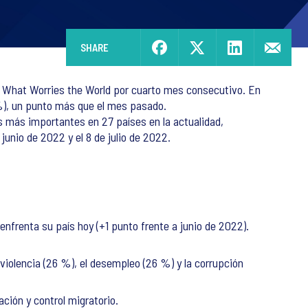
SHARE
 What Worries the World por cuarto mes consecutivo. En
8%), un punto más que el mes pasado.
s más importantes en 27 países en la actualidad,
junio de 2022 y el 8 de julio de 2022.
enfrenta su país hoy (+1 punto frente a junio de 2022).
a violencia (26 %), el desempleo (26 %) y la corrupción
ción y control migratorio.