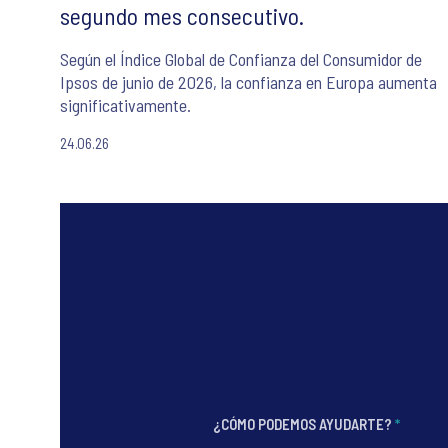
segundo mes consecutivo.
Según el Índice Global de Confianza del Consumidor de
Ipsos de junio de 2026, la confianza en Europa aumenta
significativamente.
24.06.26
¿CÓMO PODEMOS AYUDARTE?
*