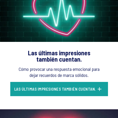
Las últimas impresiones
también cuentan.
Cómo provocar una respuesta emocional para
dejar recuerdos de marca sólidos.
LAS ÚLTIMAS IMPRESIONES TAMBIÉN CUENTAN.