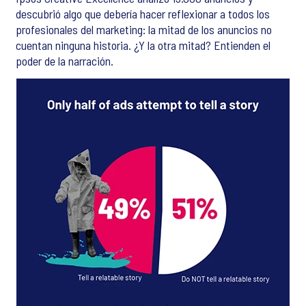
descubrió algo que debería hacer reflexionar a todos los
profesionales del marketing: la mitad de los anuncios no
cuentan ninguna historia. ¿Y la otra mitad? Entienden el
poder de la narración.