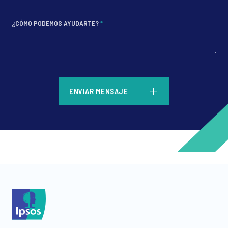
¿CÓMO PODEMOS AYUDARTE?
*
*
ENVIAR MENSAJE
*
*