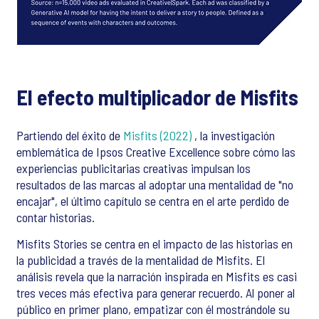
El efecto multiplicador de Misfits
Partiendo del éxito de
Misfits (2022)
, la investigación
emblemática de Ipsos Creative Excellence sobre cómo las
experiencias publicitarias creativas impulsan los
resultados de las marcas al adoptar una mentalidad de "no
encajar", el último capítulo se centra en el arte perdido de
contar historias.
Misfits Stories se centra en el impacto de las historias en
la publicidad a través de la mentalidad de Misfits. El
análisis revela que la narración inspirada en Misfits es casi
tres veces más efectiva para generar recuerdo. Al poner al
público en primer plano, empatizar con él mostrándole su