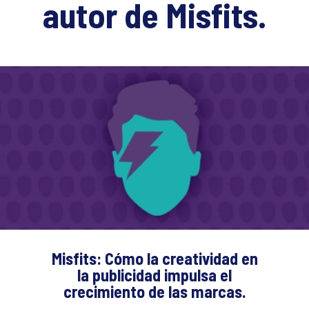
autor de Misfits.
Misfits: Cómo la creatividad en
la publicidad impulsa el
crecimiento de las marcas.