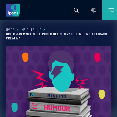
IPSOS
INSIGHTS HUB
HISTORIAS MISFITS: EL PODER DEL STORYTELLING EN LA EFICACIA
CREATIVA