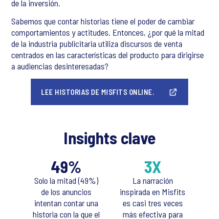
de la inversión.
Sabemos que contar historias tiene el poder de cambiar
comportamientos y actitudes. Entonces, ¿por qué la mitad
de la industria publicitaria utiliza discursos de venta
centrados en las características del producto para dirigirse
a audiencias desinteresadas?
LEE HISTORIAS DE MISFITS ONLINE.
Insights clave
49%
3X
Solo la mitad (49%)
La narración
de los anuncios
inspirada en Misfits
intentan contar una
es casi tres veces
historia con la que el
más efectiva para