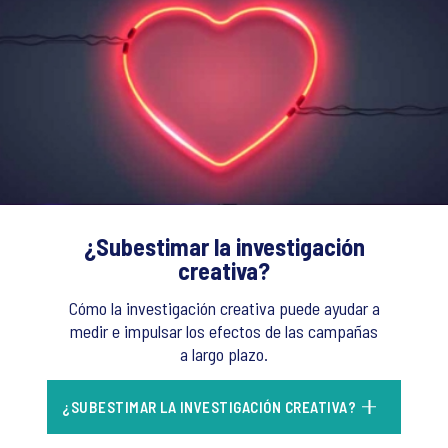
¿Subestimar la investigación
creativa?
Cómo la investigación creativa puede ayudar a
medir e impulsar los efectos de las campañas
a largo plazo.
¿SUBESTIMAR LA INVESTIGACIÓN CREATIVA?