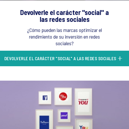
Devolverle el carácter "social" a
las redes sociales
¿Cómo pueden las marcas optimizar el
rendimiento de su inversión en redes
sociales?
DEVOLVERLE EL CARÁCTER "SOCIAL" A LAS REDES SOCIALES