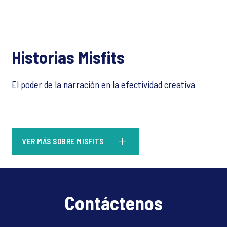
Historias Misfits
El poder de la narración en la efectividad creativa
VER MÁS SOBRE MISFITS
Contáctenos