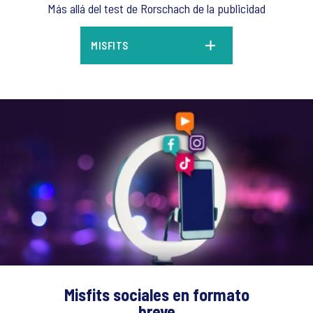
Más allá del test de Rorschach de la publicidad
MISFITS
Misfits sociales en formato
breve