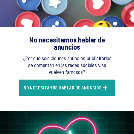
No necesitamos hablar de
anuncios
¿Por qué solo algunos anuncios publicitarios
se comentan en las redes sociales y se
vuelven famosos?
NO NECESITAMOS HABLAR DE ANUNCIOS