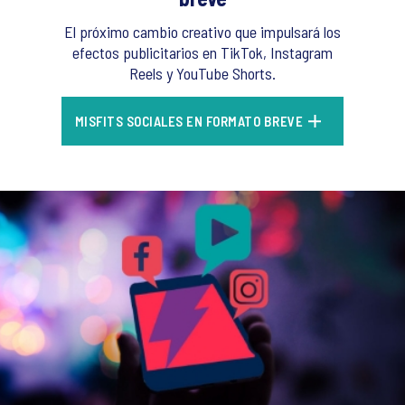
El próximo cambio creativo que impulsará los
efectos publicitarios en TikTok, Instagram
Reels y YouTube Shorts.
MISFITS SOCIALES EN FORMATO BREVE