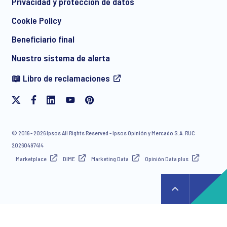
Privacidad y protección de datos
Cookie Policy
Beneficiario final
Nuestro sistema de alerta
📖 Libro de reclamaciones
© 2016 - 2026 Ipsos All Rights Reserved - Ipsos Opinión y Mercado S.A. RUC
20260497414
Marketplace
DIME
Marketing Data
Opinión Data plus