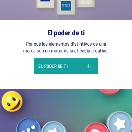
El poder de ti
Por qué los elementos distintivos de una
marca son un motor de la eficacia creativa.
EL PODER DE TI