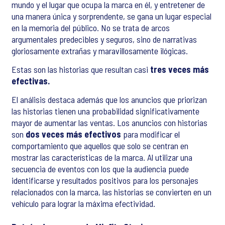
mundo y el lugar que ocupa la marca en él, y entretener de
una manera única y sorprendente, se gana un lugar especial
en la memoria del público. No se trata de arcos
argumentales predecibles y seguros, sino de narrativas
gloriosamente extrañas y maravillosamente ilógicas.
Estas son las historias que resultan casi
tres veces más
efectivas.
El análisis destaca además que los anuncios que priorizan
las historias tienen una probabilidad significativamente
mayor de aumentar las ventas. Los anuncios con historias
son
dos veces más efectivos
para modificar el
comportamiento que aquellos que solo se centran en
mostrar las características de la marca. Al utilizar una
secuencia de eventos con los que la audiencia puede
identificarse y resultados positivos para los personajes
relacionados con la marca, las historias se convierten en un
vehículo para lograr la máxima efectividad.