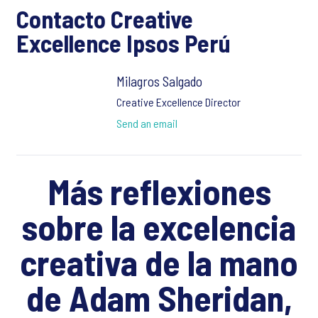
Contacto Creative
Excellence Ipsos Perú
Milagros Salgado
Creative Excellence Director
Send an email
Más reflexiones
sobre la excelencia
creativa de la mano
de Adam Sheridan,