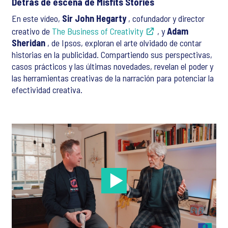
Detrás de escena de Misfits Stories
En este vídeo,
Sir John Hegarty
, cofundador y director
creativo de
The Business of Creativity
, y
Adam
Sheridan
, de Ipsos, exploran el arte olvidado de contar
historias en la publicidad. Compartiendo sus perspectivas,
casos prácticos y las últimas novedades, revelan el poder y
las herramientas creativas de la narración para potenciar la
efectividad creativa.