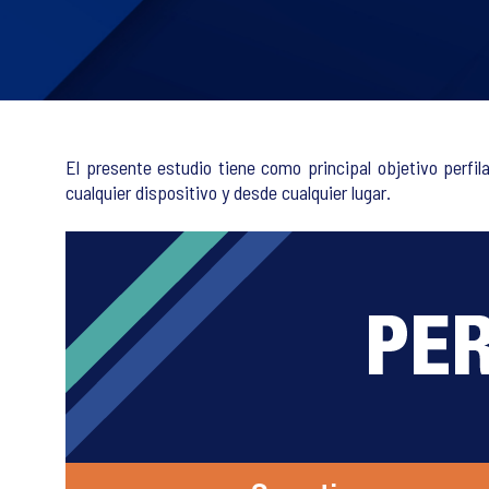
El presente estudio tiene como principal objetivo perfi
cualquier dispositivo y desde cualquier lugar.