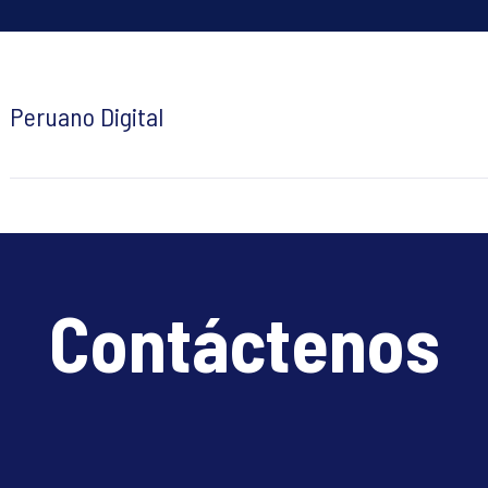
Peruano Digital
Contáctenos