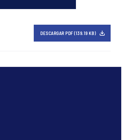
DESCARGAR PDF (139.19 KB)