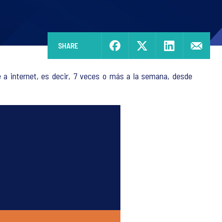
SHARE
e a internet, es decir, 7 veces o más a la semana, desde