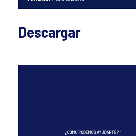
Descargar
¿CÓMO PODEMOS AYUDARTE?
*