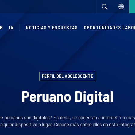
UB
IA
NOTICIAS Y ENCUESTAS
OPORTUNIDADES LABO
PERFIL DEL ADOLESCENTE
Peruano Digital
de peruanos son digitales? Es decir, se conectan a internet 7 o m
alquier dispositivo o lugar. Conoce más sobre ellos en esta infograf