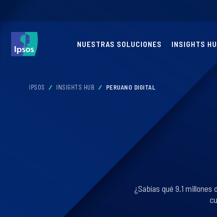
NUESTRAS SOLUCIONES
INSIGHTS H
IPSOS
INSIGHTS HUB
PERUANO DIGITAL
¿Sabías qué 9.1 millones 
cu