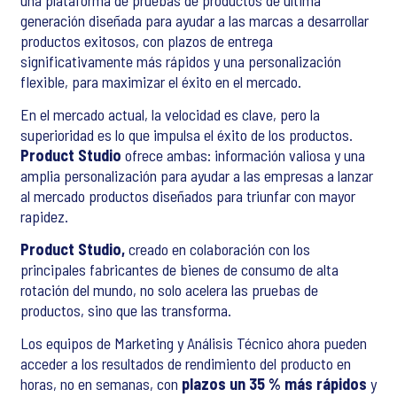
una plataforma de pruebas de productos de última
generación diseñada para ayudar a las marcas a desarrollar
productos exitosos, con plazos de entrega
significativamente más rápidos y una personalización
flexible, para maximizar el éxito en el mercado.
En el mercado actual, la velocidad es clave, pero la
superioridad es lo que impulsa el éxito de los productos.
Product Studio
ofrece ambas: información valiosa y una
amplia personalización para ayudar a las empresas a lanzar
al mercado productos diseñados para triunfar con mayor
rapidez.
Product Studio,
creado en colaboración con los
principales fabricantes de bienes de consumo de alta
rotación del mundo, no solo acelera las pruebas de
productos, sino que las transforma.
Los equipos de Marketing y Análisis Técnico ahora pueden
acceder a los resultados de rendimiento del producto en
horas, no en semanas, con
plazos un 35 % más rápidos
y