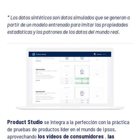
* Los datos sintéticos son datos simulados que se generan a
partir de un modelo entrenado para imitar las propiedades
estadísticas y los patrones de los datos del mundo real.
Product Studio
se integra a la perfección con la práctica
de pruebas de productos líder en el mundo de Ipsos,
aprovechando
los vídeos de consumidores
,
las