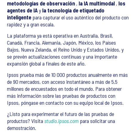
metodologías de observación
,
la IA multimodal
,
los
agentes de IA
y
la tecnología de etiquetado
inteligente
para capturar el uso auténtico del producto con
rapidez y a gran escala.
La plataforma ya está operativa en Australia, Brasil,
Canadá, Francia, Alemania, Japón, México, los Países
Bajos, Nueva Zelanda, el Reino Unido y Estados Unidos, y
se prevén actualizaciones continuas y una importante
expansión global a finales de este año.
Ipsos prueba más de 10 000 productos anualmente en más
de 90 mercados, con acceso instantáneo a más de 5,5
millones de encuestados en todo el mundo. Para obtener
más información sobre las pruebas de productos con
Ipsos, póngase en contacto con su equipo local de Ipsos.
¿Listo para experimentar el futuro de las pruebas de
productos? Visita
studio.ipsos.com
para solicitar una
demostración.