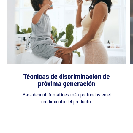
Técnicas de discriminación de
próxima generación
Para descubrir matices más profundos en el
rendimiento del producto.