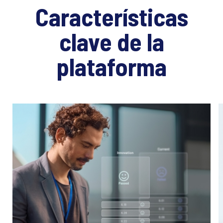
Características
clave de la
plataforma