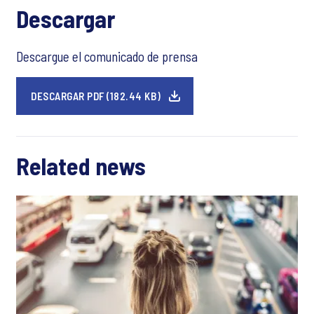
Descargar
Descargue el comunicado de prensa
DESCARGAR PDF (182.44 KB)
Related news