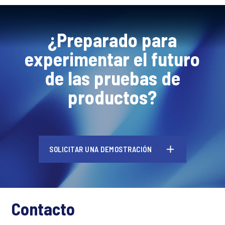
¿Preparado para
experimentar el futuro
de las pruebas de
productos?
SOLICITAR UNA DEMOSTRACIÓN
Contacto