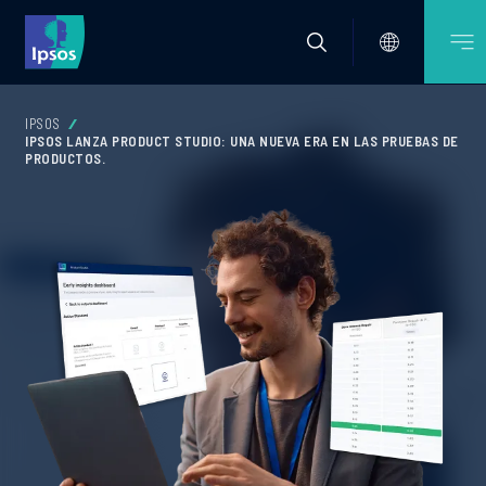
IPSOS
IPSOS LANZA PRODUCT STUDIO: UNA NUEVA ERA EN LAS PRUEBAS DE
PRODUCTOS.