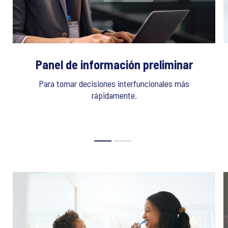
Panel de información preliminar
Para tomar decisiones interfuncionales más
rápidamente.