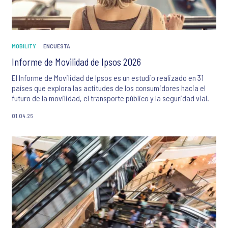
MOBILITY
ENCUESTA
Informe de Movilidad de Ipsos 2026
El Informe de Movilidad de Ipsos es un estudio realizado en 31
países que explora las actitudes de los consumidores hacia el
futuro de la movilidad, el transporte público y la seguridad vial.
01.04.26