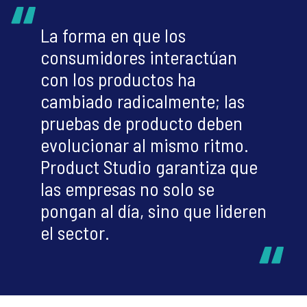
La forma en que los
consumidores interactúan
con los productos ha
cambiado radicalmente; las
pruebas de producto deben
evolucionar al mismo ritmo.
Product Studio garantiza que
las empresas no solo se
pongan al día, sino que lideren
el sector.