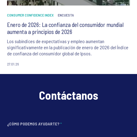
CONSUMER CONFIDENCE INDEX
ENCUESTA
Enero de 2026: La confianza del consumidor mundial
aumenta a principios de 2026
Los subíndices de expectativas y empleo aumentan
significativamente en la publicación de enero de 2026 del Índice
de confianza del consumidor global de Ipsos.
27.01.26
Contáctanos
¿CÓMO PODEMOS AYUDARTE?
*