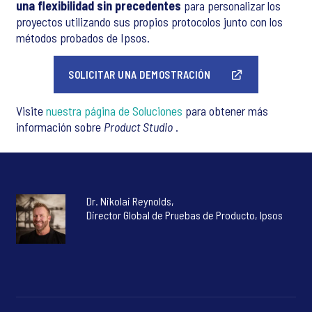
una flexibilidad sin precedentes
para personalizar los
proyectos utilizando sus propios protocolos junto con los
métodos probados de Ipsos.
SOLICITAR UNA DEMOSTRACIÓN
Visite
nuestra página de Soluciones
para obtener más
información sobre
Product Studio
.
Dr. Nikolai Reynolds,
Director Global de Pruebas de Producto, Ipsos