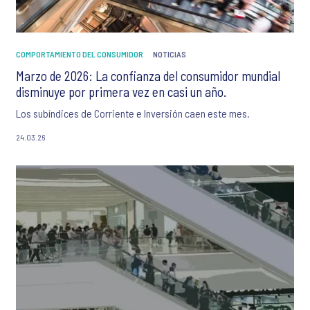
COMPORTAMIENTO DEL CONSUMIDOR
NOTICIAS
Marzo de 2026: La confianza del consumidor mundial
disminuye por primera vez en casi un año.
Los subíndices de Corriente e Inversión caen este mes.
24.03.26