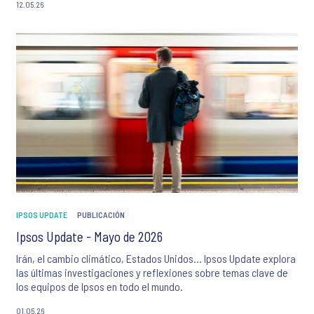
12.05.26
IPSOS UPDATE
PUBLICACIÓN
Ipsos Update - Mayo de 2026
Irán, el cambio climático, Estados Unidos… Ipsos Update explora
las últimas investigaciones y reflexiones sobre temas clave de
los equipos de Ipsos en todo el mundo.
01.05.26