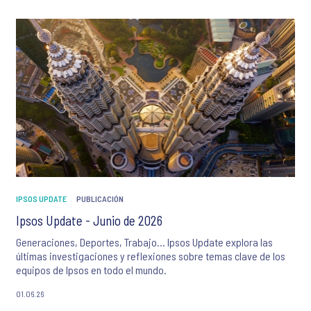
IPSOS UPDATE
PUBLICACIÓN
Ipsos Update - Junio de 2026
Generaciones, Deportes, Trabajo… Ipsos Update explora las
últimas investigaciones y reflexiones sobre temas clave de los
equipos de Ipsos en todo el mundo.
01.06.26