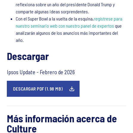
reflexiona sobre un año del presidente Donald Trump y
comparte algunas ideas sorprendentes.
Con el Super Bowl a la vuelta de la esquina,
regístrese para
nuestro seminario web con nuestro panel de expertos
que
analizarán algunos de los anuncios más importantes del
año.
Descargar
Ipsos Update - Febrero de 2026
DESCARGAR PDF (1.98 MB)
Más información acerca de
Culture