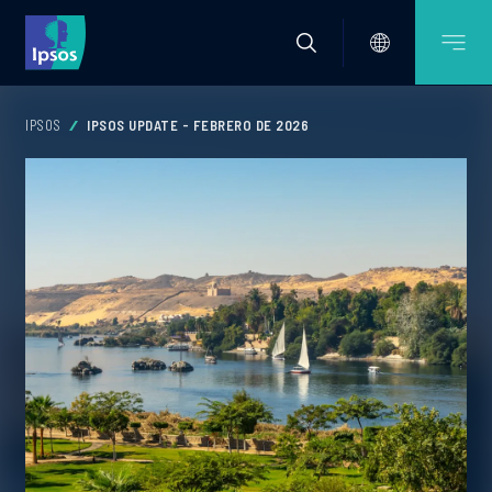
IPSOS
IPSOS UPDATE - FEBRERO DE 2026