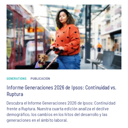
GENERATIONS
PUBLICACIÓN
Informe Generaciones 2026 de Ipsos: Continuidad vs.
Ruptura
Descubra el Informe Generaciones 2026 de Ipsos: Continuidad
frente a Ruptura. Nuestra cuarta edición analiza el declive
demográfico, los cambios en los hitos del desarrollo y las
generaciones en el ámbito laboral.