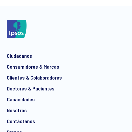
*
Ciudadanos
*
Consumidores & Marcas
Clientes & Colaboradores
Doctores & Pacientes
*
Capacidades
Nosotros
Contáctanos
Prensa