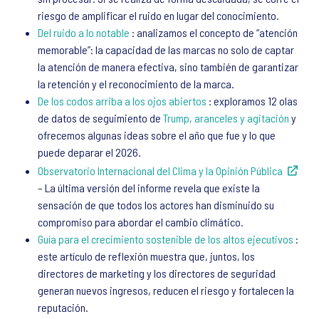
riesgo de amplificar el ruido en lugar del conocimiento.
Del ruido a lo notable
: analizamos el concepto de “atención
memorable”: la capacidad de las marcas no solo de captar
la atención de manera efectiva, sino también de garantizar
la retención y el reconocimiento de la marca.
De los codos arriba a los ojos abiertos
: exploramos 12 olas
de datos de seguimiento de
Trump, aranceles y agitación
y
ofrecemos algunas ideas sobre el año que fue y lo que
puede deparar el 2026.
Observatorio Internacional del Clima y la Opinión Pública
– La última versión del informe revela que existe la
sensación de que todos los actores han disminuido su
compromiso para abordar el cambio climático.
Guía para el crecimiento sostenible de los altos ejecutivos
:
este artículo de reflexión muestra que, juntos, los
directores de marketing y los directores de seguridad
generan nuevos ingresos, reducen el riesgo y fortalecen la
reputación.