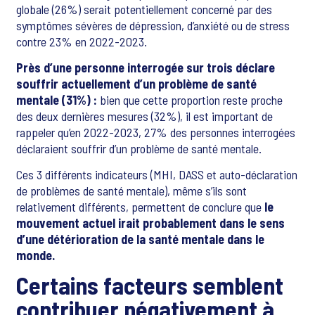
globale (26%) serait potentiellement concerné par des
symptômes sévères de dépression, d’anxiété ou de stress
contre 23% en 2022-2023.
Près d’une personne interrogée sur trois déclare
souffrir actuellement d’un problème de santé
mentale (31%) :
bien que cette proportion reste proche
des deux dernières mesures (32%), il est important de
rappeler qu’en 2022-2023, 27% des personnes interrogées
déclaraient souffrir d’un problème de santé mentale.
Ces 3 différents indicateurs (MHI, DASS et auto-déclaration
de problèmes de santé mentale), même s’ils sont
relativement différents, permettent de conclure que
le
mouvement actuel irait probablement dans le sens
d’une détérioration de la santé mentale dans le
monde.
Certains facteurs semblent
contribuer négativement à