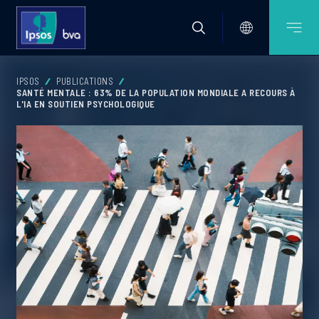
IPSOS
PUBLICATIONS
SANTÉ MENTALE : 63% DE LA POPULATION MONDIALE A RECOURS À
L'IA EN SOUTIEN PSYCHOLOGIQUE