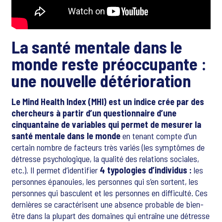
La santé mentale dans le
monde reste préoccupante :
une nouvelle détérioration
Le Mind Health Index (MHI) est un indice crée par des
chercheurs à partir d’un questionnaire d’une
cinquantaine de variables qui permet de mesurer la
santé mentale dans le monde
en tenant compte d’un
certain nombre de facteurs très variés (les symptômes de
détresse psychologique, la qualité des relations sociales,
etc.). Il permet d’identifier
4 typologies d’individus :
les
personnes épanouies, les personnes qui s’en sortent, les
personnes qui basculent et les personnes en difficulté. Ces
dernières se caractérisent une absence probable de bien-
être dans la plupart des domaines qui entraîne une détresse