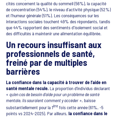
cités concernent la qualité du sommeil (56%), la capacité
de concentration (54%), le niveau d'activité physique (52%)
et l'humeur générale (51%). Les conséquences sur les
interactions sociales touchent 49% des répondants, tandis
que 44% rapportent des sentiments d'isolement social et
des difficultés à maintenir une alimentation équilibrée.
Un recours insuffisant aux
professionnels de santé,
freiné par de multiples
barrières
La confiance dans la capacité à trouver de l’aide en
santé mentale recule.
La proportion d’individus déclarant
«
qu’en cas de besoin d'aide pour un problème de santé
mentale, ils sauraient comment y accéder
», baisse
ère
substantiellement pour la 1
fois cette année (61%, -5
points vs 2024-2025). Par ailleurs,
la confiance dans le