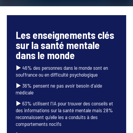
Les enseignements clés
sur la santé mentale
dans le monde
▶ 46% des personnes dans le monde sont en
souffrance ou en difficulté psychologique
▶ 36% pensent ne pas avoir besoin d'aide
médicale
▶ 63% utilisent l'IA pour trouver des conseils et
des informations sur la santé mentale mais 28%
reconnaissent qu'elle les a conduits à des
comportements nocifs