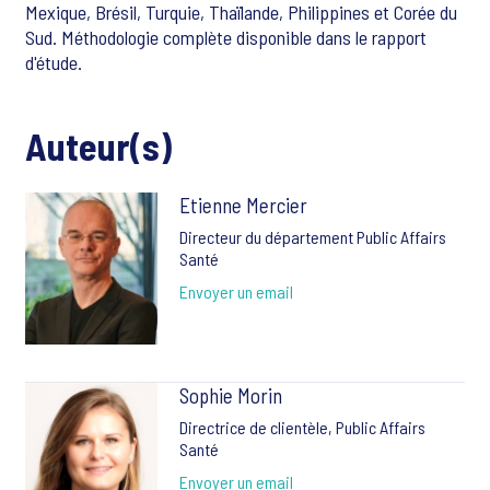
Mexique, Brésil, Turquie, Thaïlande, Philippines et Corée du
Sud. Méthodologie complète disponible dans le rapport
d'étude.
Auteur(s)
Etienne Mercier
Directeur du département Public Affairs
Santé
Envoyer un email
Sophie Morin
Directrice de clientèle, Public Affairs
Santé
Envoyer un email