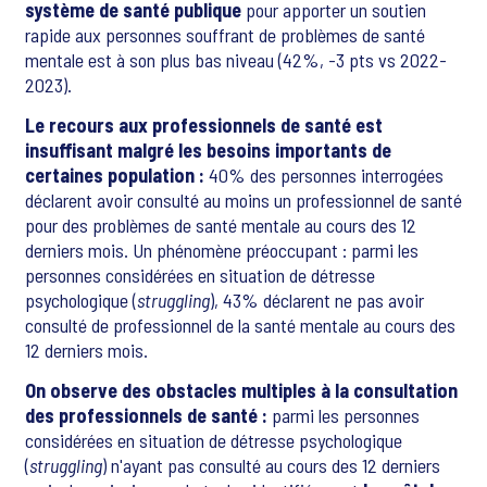
système de santé publique
pour apporter un soutien
rapide aux personnes souffrant de problèmes de santé
mentale est à son plus bas niveau (42%, -3 pts vs 2022-
2023).
Le recours aux professionnels de santé est
insuffisant malgré les besoins importants de
certaines population :
40% des personnes interrogées
déclarent avoir consulté au moins un professionnel de santé
pour des problèmes de santé mentale au cours des 12
derniers mois. Un phénomène préoccupant : parmi les
personnes considérées en situation de détresse
psychologique (
struggling
), 43% déclarent ne pas avoir
consulté de professionnel de la santé mentale au cours des
12 derniers mois.
On observe des obstacles multiples à la consultation
des professionnels de santé :
parmi les personnes
considérées en situation de détresse psychologique
(
struggling
) n'ayant pas consulté au cours des 12 derniers