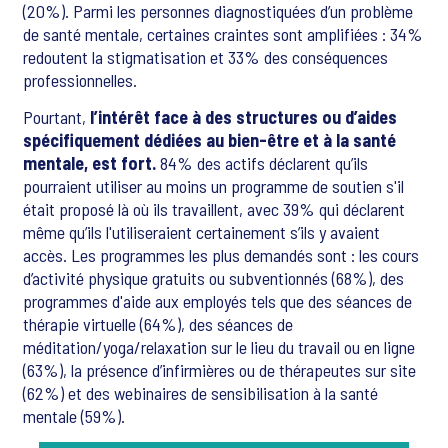
(20%). Parmi les personnes diagnostiquées d’un problème
de santé mentale, certaines craintes sont amplifiées : 34%
redoutent la stigmatisation et 33% des conséquences
professionnelles.
Pourtant,
l’intérêt face à des structures ou d’aides
spécifiquement dédiées au bien-être et à la santé
mentale, est fort.
84% des actifs déclarent qu’ils
pourraient utiliser au moins un programme de soutien s'il
était proposé là où ils travaillent, avec 39% qui déclarent
même qu’ils l'utiliseraient certainement s’ils y avaient
accès. Les programmes les plus demandés sont : les cours
d’activité physique gratuits ou subventionnés (68%), des
programmes d'aide aux employés tels que des séances de
thérapie virtuelle (64%), des séances de
méditation/yoga/relaxation sur le lieu du travail ou en ligne
(63%), la présence d’infirmières ou de thérapeutes sur site
(62%) et des webinaires de sensibilisation à la santé
mentale (59%).