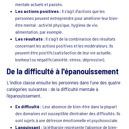
mentale actuels et passés.
Les actions positives :
Il s'agit d'actions que les
personnes peuvent entreprendre pour améliorer leur bien-
être mental : activité physique, hygiène de vie,
alimentation, par exemple.
Les résultats :
Il s'agit de la combinaison des résultats
concernant les actions positives et les modérateurs. Ils
peuvent être positifs (satisfaction de leur vie actuelle,
bonheur) ou négatifs (anxiété, stress, dépression).
De la difficulté à l'épanouissement
L'indice classe ensuite les personnes dans l'une des quatre
catégories suivantes : de la difficulté mentale à
l'épanouissement.
En difficulté :
Leur absence de bien-être dans la plupart
des domaines est susceptible d'entraîner des difficultés. Ils
sont sujets à une détresse émotionnelle et psychosociale.
Languissant :
la léthargie représente l'absence de bien-