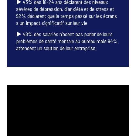
▶ 43% des 18-24 ans déclarent des niveaux
sévères de dépression, d'anxiété et de stress et
92% déclarent que le temps passé sur les écrans
a un impact significatif sur leur vie
▶ 48% des salariés n'osent pas parler de leurs
problèmes de santé mentale au bureau mais 84%
attendent un soutien de leur entreprise.