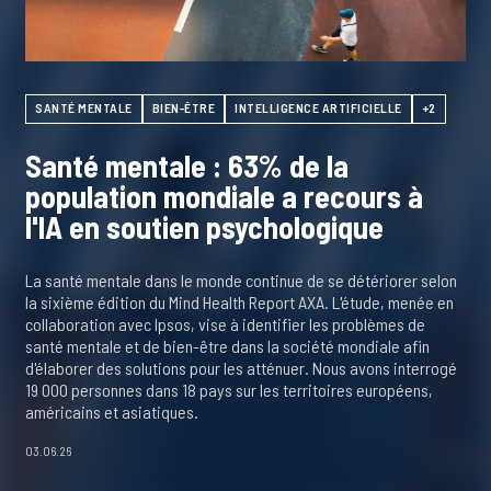
SANTÉ MENTALE
BIEN-ÊTRE
INTELLIGENCE ARTIFICIELLE
+2
Santé mentale : 63% de la
population mondiale a recours à
l'IA en soutien psychologique
La santé mentale dans le monde continue de se détériorer selon
la sixième édition du Mind Health Report AXA. L'étude, menée en
collaboration avec Ipsos, vise à identifier les problèmes de
santé mentale et de bien-être dans la société mondiale afin
d'élaborer des solutions pour les atténuer. Nous avons interrogé
19 000 personnes dans 18 pays sur les territoires européens,
américains et asiatiques.
03.06.26