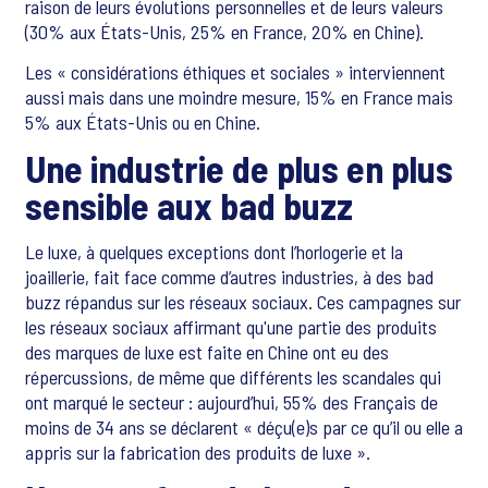
raison de leurs évolutions personnelles et de leurs valeurs
(30% aux États-Unis, 25% en France, 20% en Chine).
Les « considérations éthiques et sociales » interviennent
aussi mais dans une moindre mesure, 15% en France mais
5% aux États-Unis ou en Chine.
Une industrie de plus en plus
sensible aux bad buzz
Le luxe, à quelques exceptions dont l’horlogerie et la
joaillerie, fait face comme d’autres industries, à des bad
buzz répandus sur les réseaux sociaux. Ces campagnes sur
les réseaux sociaux affirmant qu'une partie des produits
des marques de luxe est faite en Chine ont eu des
répercussions, de même que différents les scandales qui
ont marqué le secteur : aujourd’hui, 55% des Français de
moins de 34 ans se déclarent « déçu(e)s par ce qu’il ou elle a
appris sur la fabrication des produits de luxe ».