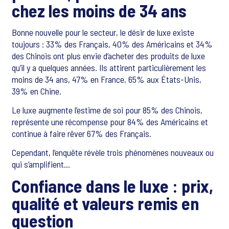
chez les moins de 34 ans
Bonne nouvelle pour le secteur, le désir de luxe existe
toujours : 33% des Français, 40% des Américains et 34%
des Chinois ont plus envie d’acheter des produits de luxe
qu’il y a quelques années. Ils attirent particulièrement les
moins de 34 ans, 47% en France, 65% aux États-Unis,
39% en Chine.
Le luxe augmente l’estime de soi pour 85% des Chinois,
représente une récompense pour 84% des Américains et
continue à faire rêver 67% des Français.
Cependant, l’enquête révèle trois phénomènes nouveaux ou
qui s’amplifient...
Confiance dans le luxe : prix,
qualité et valeurs remis en
question