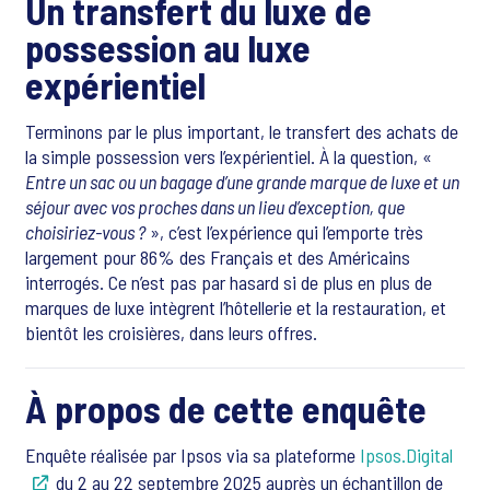
Un transfert du luxe de
possession au luxe
expérientiel
Terminons par le plus important, le transfert des achats de
la simple possession vers l’expérientiel. À la question, «
Entre un sac ou un bagage d’une grande marque de luxe et un
séjour avec vos proches dans un lieu d’exception, que
choisiriez-vous ?
», c’est l’expérience qui l’emporte très
largement pour 86% des Français et des Américains
interrogés. Ce n’est pas par hasard si de plus en plus de
marques de luxe intègrent l’hôtellerie et la restauration, et
bientôt les croisières, dans leurs offres.
À propos de cette enquête
Enquête réalisée par Ipsos via sa plateforme
Ipsos.Digital
du 2 au 22 septembre 2025 auprès un échantillon de