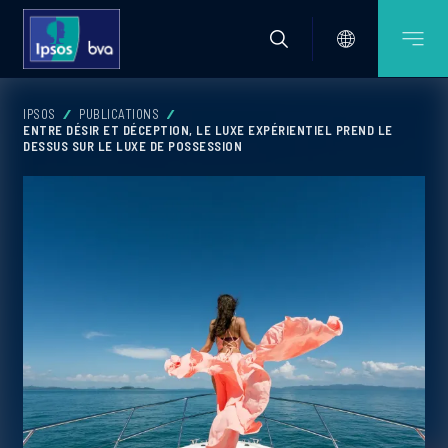
IPSOS
PUBLICATIONS
ENTRE DÉSIR ET DÉCEPTION, LE LUXE EXPÉRIENTIEL PREND LE
DESSUS SUR LE LUXE DE POSSESSION