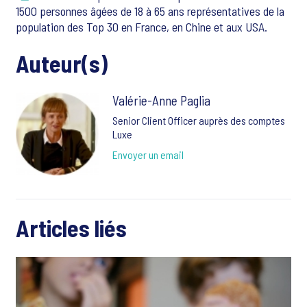
1500 personnes âgées de 18 à 65 ans représentatives de la
population des Top 30 en France, en Chine et aux USA.
Auteur(s)
Valérie-Anne Paglia
Senior Client Officer auprès des comptes
Luxe
Envoyer un email
Articles liés