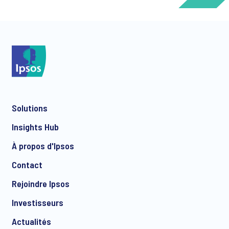
*
Solutions
*
Insights Hub
À propos d'Ipsos
Contact
*
Rejoindre Ipsos
Investisseurs
Actualités