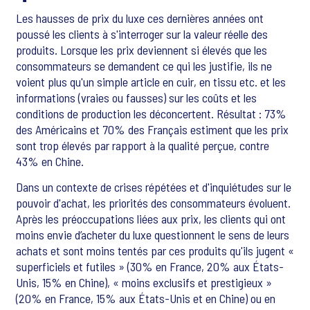
Les hausses de prix du luxe ces dernières années ont
poussé les clients à s'interroger sur la valeur réelle des
produits. Lorsque les prix deviennent si élevés que les
consommateurs se demandent ce qui les justifie, ils ne
voient plus qu'un simple article en cuir, en tissu etc. et les
informations (vraies ou fausses) sur les coûts et les
conditions de production les déconcertent. Résultat : 73%
des Américains et 70% des Français estiment que les prix
sont trop élevés par rapport à la qualité perçue, contre
43% en Chine.
Dans un contexte de crises répétées et d'inquiétudes sur le
pouvoir d'achat, les priorités des consommateurs évoluent.
Après les préoccupations liées aux prix, les clients qui ont
moins envie d’acheter du luxe questionnent le sens de leurs
achats et sont moins tentés par ces produits qu'ils jugent «
superficiels et futiles » (30% en France, 20% aux États-
Unis, 15% en Chine), « moins exclusifs et prestigieux »
(20% en France, 15% aux États-Unis et en Chine) ou en