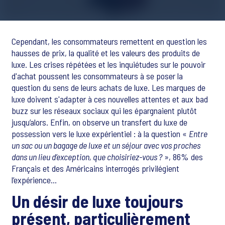
Cependant, les consommateurs remettent en question les
hausses de prix, la qualité et les valeurs des produits de
luxe. Les crises répétées et les inquiétudes sur le pouvoir
d'achat poussent les consommateurs à se poser la
question du sens de leurs achats de luxe. Les marques de
luxe doivent s'adapter à ces nouvelles attentes et aux bad
buzz sur les réseaux sociaux qui les épargnaient plutôt
jusqu’alors. Enfin, on observe un transfert du luxe de
possession vers le luxe expérientiel : à la question «
Entre
un sac ou un bagage de luxe et un séjour avec vos proches
dans un lieu d’exception, que choisiriez-vous ?
», 86% des
Français et des Américains interrogés privilégient
l’expérience...
Un désir de luxe toujours
présent, particulièrement