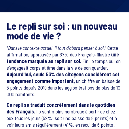
Le repli sur soi : un nouveau
mode de vie ?
"
Dans le contexte actuel, il faut d'abord penser à soi.
" Cette
affirmation, approuvée par 67% des Français, illustre
une
tendance marquée au repli sur soi.
Fini le temps où l'on
s'engageait corps et âme dans la vie de son quartier.
Aujourd'hui, seuls 53% des citoyens considèrent cet
engagement comme important,
un chiffre en baisse de
5 points depuis 2019 dans les agglomérations de plus de 10
000 habitants.
Ce repli se traduit concrètement dans le quotidien
des Français.
Ils sont moins nombreux à sortir de chez
eux tous les jours (52%, soit une baisse de 8 points) et à
voir leurs amis régulièrement (41%, en recul de 6 points).