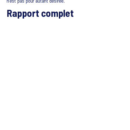
n'est pas pour autant désirée.
Rapport complet