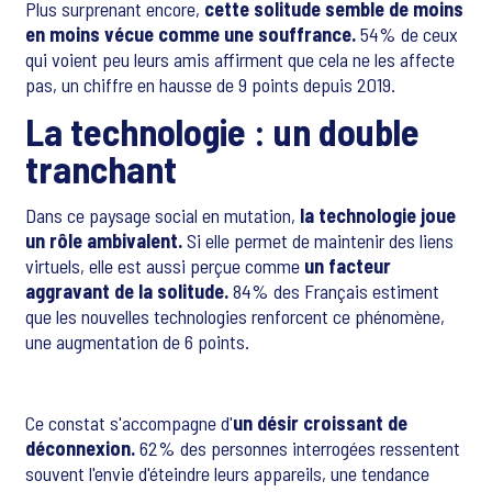
Plus surprenant encore,
cette solitude semble de moins
en moins vécue comme une souffrance.
54% de ceux
qui voient peu leurs amis affirment que cela ne les affecte
pas, un chiffre en hausse de 9 points depuis 2019.
La technologie : un double
tranchant
Dans ce paysage social en mutation,
la technologie joue
un rôle ambivalent.
Si elle permet de maintenir des liens
virtuels, elle est aussi perçue comme
un facteur
aggravant de la solitude.
84% des Français estiment
que les nouvelles technologies renforcent ce phénomène,
une augmentation de 6 points.
Ce constat s'accompagne d'
un désir croissant de
déconnexion.
62% des personnes interrogées ressentent
souvent l'envie d'éteindre leurs appareils, une tendance