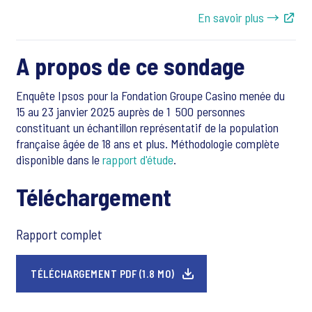
En savoir plus →
A propos de ce sondage
Enquête Ipsos pour la Fondation Groupe Casino menée du
15 au 23 janvier 2025 auprès de 1 500
personnes
constituant un échantillon représentatif de la population
française âgée de 18 ans et plus
. Méthodologie complète
disponible dans le
rapport d'étude
.
Téléchargement
Rapport complet
TÉLÉCHARGEMENT PDF (1.8 MO)