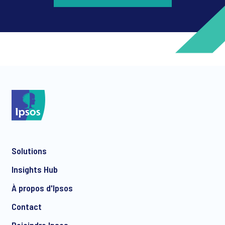
*
*
Solutions
*
Insights Hub
À propos d'Ipsos
Contact
*
Rejoindre Ipsos