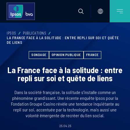
IPSOS
PUBLICATIONS
LA FRANCE FACE À LA SOLITUDE : ENTRE REPLI SUR SOI ET QUÊTE
DE LIENS
SONDAGE
OPINION PUBLIQUE
FRANCE
La France face à la solitude : entre
repli sur soi et quête de liens
Dans la société française, la solitude s'installe comme un
phénomène grandissant. Une récente enquête Ipsos pour la
Fondation Groupe Casino révèle une tendance inquiétante au
repli sur soi, accentuée par la technologie, mais aussi une
volonté émergente de recréer du lien social.
25.04.25