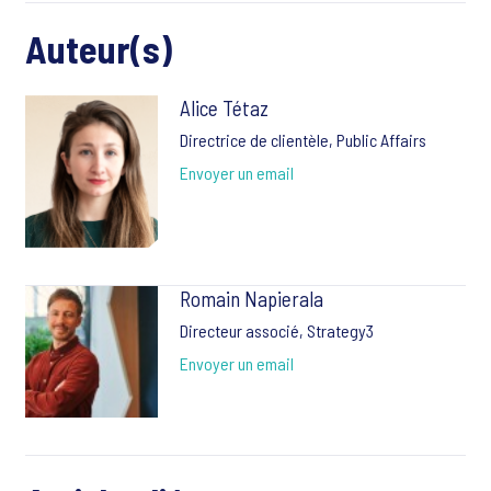
Auteur(s)
Alice Tétaz
Directrice de clientèle, Public Affairs
Envoyer un email
Romain Napierala
Directeur associé, Strategy3
Envoyer un email