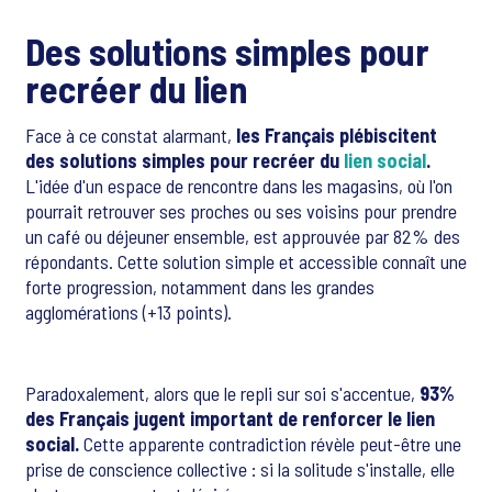
Des solutions simples pour
recréer du lien
Face à ce constat alarmant,
les Français plébiscitent
des solutions simples pour recréer du
lien social
.
L'idée d'un espace de rencontre dans les magasins, où l'on
pourrait retrouver ses proches ou ses voisins pour prendre
un café ou déjeuner ensemble, est approuvée par 82% des
répondants. Cette solution simple et accessible connaît une
forte progression, notamment dans les grandes
agglomérations (+13 points).
Paradoxalement, alors que le repli sur soi s'accentue,
93%
des Français jugent important de renforcer le lien
social.
Cette apparente contradiction révèle peut-être une
prise de conscience collective : si la solitude s'installe, elle