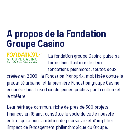
A propos de la Fondation
Groupe Casino
La fondation groupe Casino puise sa
force dans l’histoire de deux
fondations pionnières, toutes deux
créées en 2009 : la Fondation Monoprix, mobilisée contre la
précarité urbaine, et la première Fondation groupe Casino,
engagée dans l’insertion de jeunes publics par la culture et
le théâtre.
Leur héritage commun, riche de près de 500 projets
financés en 16 ans, constitue le socle de cette nouvelle
entité, qui a pour ambition de poursuivre et d’amplifier
l’impact de l’engagement philanthropique du Groupe.