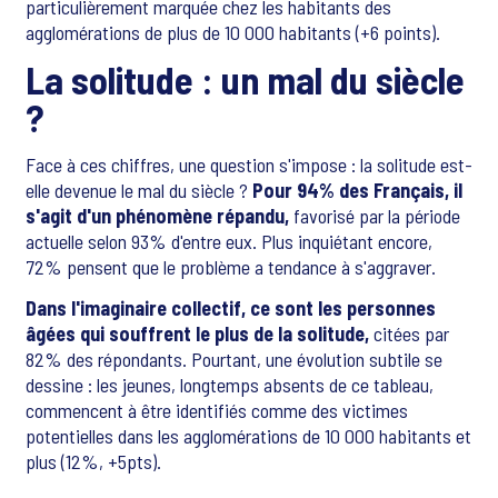
particulièrement marquée chez les habitants des
agglomérations de plus de 10 000 habitants (+6 points).
La solitude : un mal du siècle
?
Face à ces chiffres, une question s'impose : la solitude est-
elle devenue le mal du siècle ?
Pour 94% des Français, il
s'agit d'un phénomène répandu,
favorisé par la période
actuelle selon 93% d'entre eux. Plus inquiétant encore,
72% pensent que le problème a tendance à s'aggraver.
Dans l'imaginaire collectif, ce sont les personnes
âgées qui souffrent le plus de la solitude,
citées par
82% des répondants. Pourtant, une évolution subtile se
dessine : les jeunes, longtemps absents de ce tableau,
commencent à être identifiés comme des victimes
potentielles dans les agglomérations de 10 000 habitants et
plus (12%, +5pts).