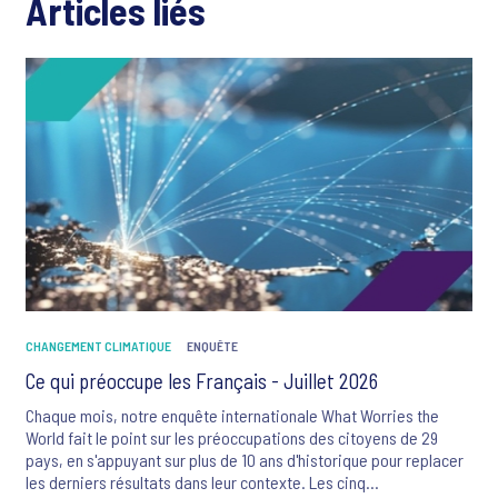
Articles liés
CHANGEMENT CLIMATIQUE
ENQUÊTE
Ce qui préoccupe les Français - Juillet 2026
Chaque mois, notre enquête internationale What Worries the
World fait le point sur les préoccupations des citoyens de 29
pays, en s'appuyant sur plus de 10 ans d'historique pour replacer
les derniers résultats dans leur contexte. Les cinq