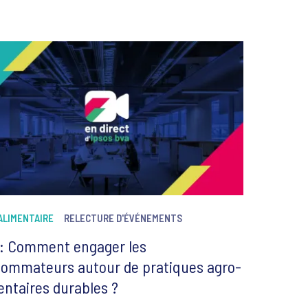
ALIMENTAIRE
RELECTURE D'ÉVÉNEMENTS
: Comment engager les
ommateurs autour de pratiques agro-
entaires durables ?