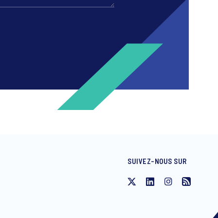
SUIVEZ-NOUS SUR