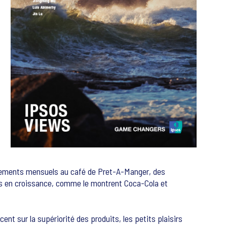
nnements mensuels au café de Pret-A-Manger, des
ents en croissance, comme le montrent Coca-Cola et
t sur la supériorité des produits, les petits plaisirs