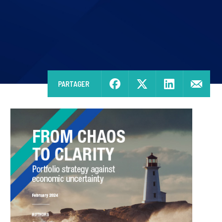
PARTAGER