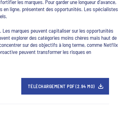
ortifier les marques. Pour garder une longueur d'avance,
en ligne, présentent des opportunités. Les spécialistes
els.
. Les marques peuvent capitaliser sur les opportunités
vent explorer des catégories moins chères mais haut de
oncentrer sur des objectifs à long terme, comme Netflix
 proactive peuvent transformer les risques en
TÉLÉCHARGEMENT PDF (2.94 MO)