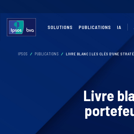
SOLUTIONS
PUBLICATIONS
IA
IPSOS
PUBLICATIONS
LIVRE BLANC | LES CLÉS D’UNE STRAT
Livre bl
portefeu