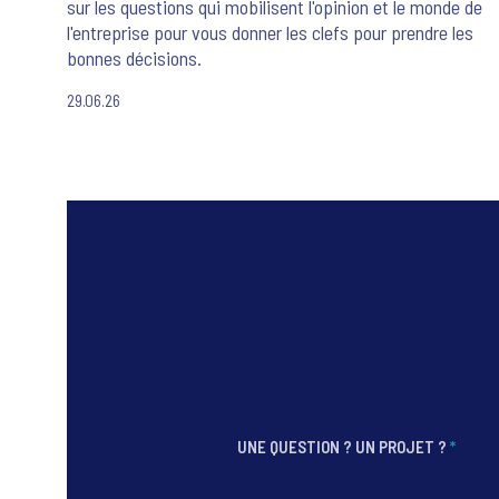
sur les questions qui mobilisent l'opinion et le monde de
l'entreprise pour vous donner les clefs pour prendre les
bonnes décisions.
29.06.26
UNE QUESTION ? UN PROJET ?
*