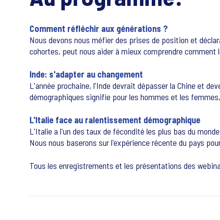
Comment réfléchir aux générations ?
Nous devons nous méfier des prises de position et déclar
cohortes, peut nous aider à mieux comprendre comment l
Inde: s'adapter au changement
L'année prochaine, l'Inde devrait dépasser la Chine et d
démographiques signifie pour les hommes et les femmes, m
L'Italie face au ralentissement démographique
L'Italie a l'un des taux de fécondité les plus bas du mond
Nous nous baserons sur l'expérience récente du pays pour e
Tous les enregistrements et les présentations des webin