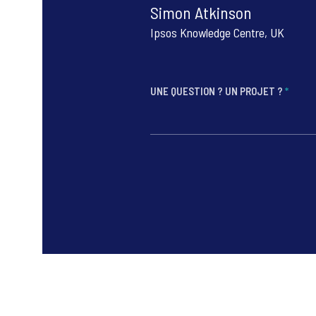
Simon Atkinson
Ipsos Knowledge Centre, UK
UNE QUESTION ? UN PROJET ?
*
*
*