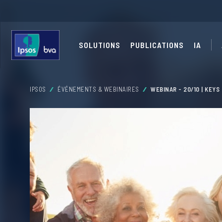
SOLUTIONS
PUBLICATIONS
IA
IPSOS
ÉVÉNEMENTS & WEBINAIRES
WEBINAR - 20/10 | KEY