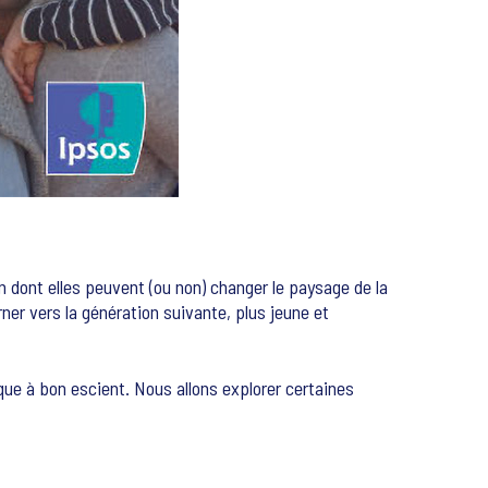
 dont elles peuvent (ou non) changer le paysage de la
ner vers la génération suivante, plus jeune et
que à bon escient. Nous allons explorer certaines