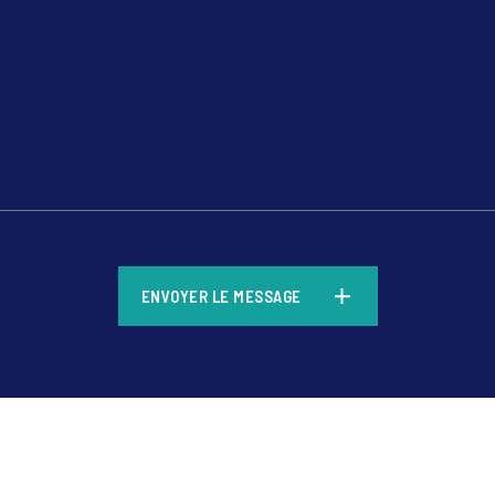
*
ENVOYER LE MESSAGE
*