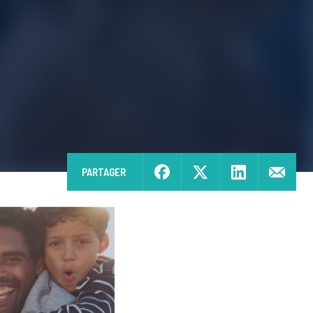
PARTAGER