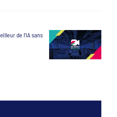
illeur de l’IA sans