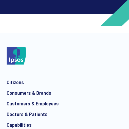
*
*
Citizens
*
Consumers & Brands
Customers & Employees
Doctors & Patients
*
Capabilities