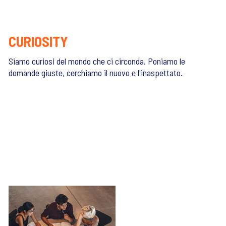
CURIOSITY
Siamo curiosi del mondo che ci circonda. Poniamo le
domande giuste, cerchiamo il nuovo e l'inaspettato.