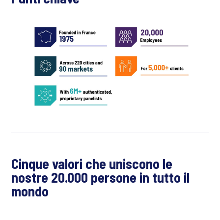
Cinque valori che uniscono le
nostre 20.000 persone in tutto il
mondo