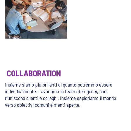
COLLABORATION
Insieme siamo più brillanti di quanto potremmo essere
individualmente. Lavoriamo in team eterogenei, che
riuniscono clienti e colleghi. Insieme esploriamo il mondo
verso obiettivi comuni e menti aperte.