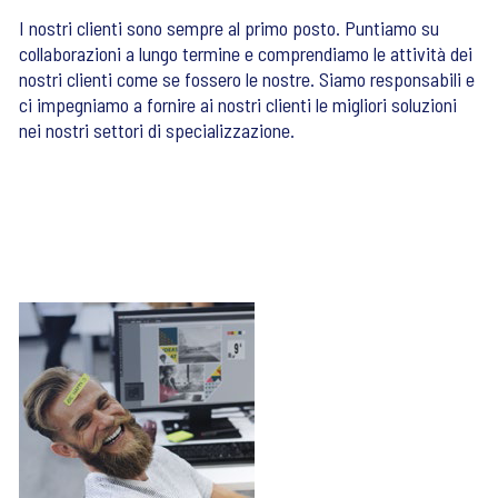
I nostri clienti sono sempre al primo posto. Puntiamo su
collaborazioni a lungo termine e comprendiamo le attività dei
nostri clienti come se fossero le nostre. Siamo responsabili e
ci impegniamo a fornire ai nostri clienti le migliori soluzioni
nei nostri settori di specializzazione.