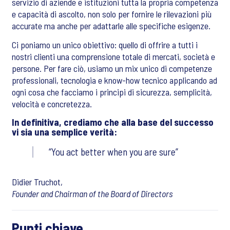
servizio di aziende e istituzioni tutta la propria competenza
e capacità di ascolto, non solo per fornire le rilevazioni più
accurate ma anche per adattarle alle specifiche esigenze.
Ci poniamo un unico obiettivo: quello di offrire a tutti i
nostri clienti una comprensione totale di mercati, società e
persone. Per fare ciò, usiamo un mix unico di competenze
professionali, tecnologia e know-how tecnico applicando ad
ogni cosa che facciamo i principi di sicurezza, semplicità,
velocità e concretezza.
In definitiva, crediamo che alla base del successo
vi sia una semplice verità:
You act better when you are sure
Didier Truchot,
Founder and Chairman of the Board of Directors
Punti chiave