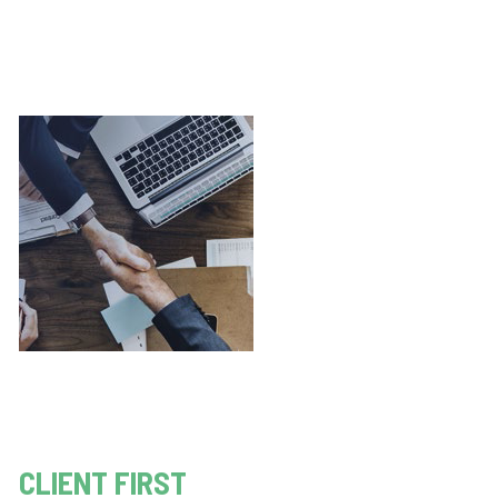
CLIENT FIRST