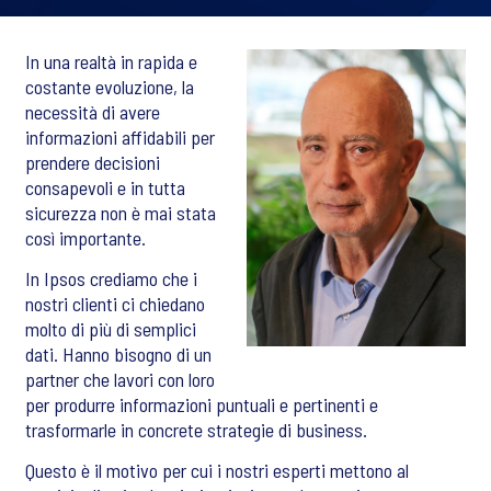
In una realtà in rapida e
costante evoluzione, la
necessità di avere
informazioni affidabili per
prendere decisioni
consapevoli e in tutta
sicurezza non è mai stata
così importante.
In Ipsos crediamo che i
nostri clienti ci chiedano
molto di più di semplici
dati. Hanno bisogno di un
partner che lavori con loro
per produrre informazioni puntuali e pertinenti e
trasformarle in concrete strategie di business.
Questo è il motivo per cui i nostri esperti mettono al