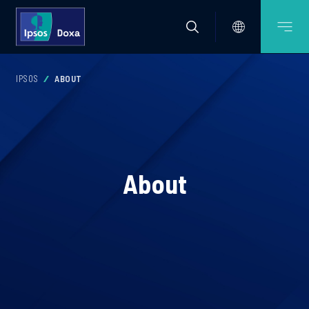
IPSOS
ABOUT
About