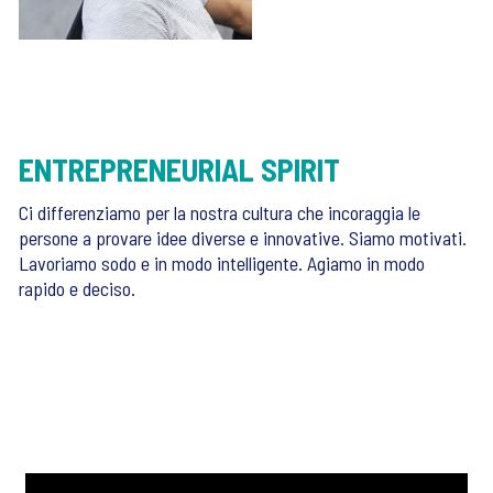
ENTREPRENEURIAL SPIRIT
Ci differenziamo per la nostra cultura che incoraggia le
persone a provare idee diverse e innovative. Siamo motivati.
Lavoriamo sodo e in modo intelligente. Agiamo in modo
rapido e deciso.