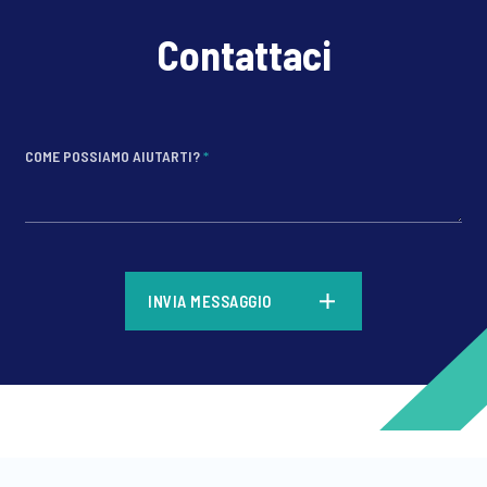
Contattaci
COME POSSIAMO AIUTARTI?
*
*
INVIA MESSAGGIO
*