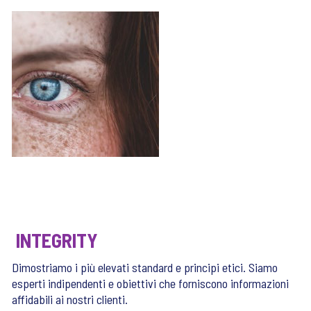
INTEGRITY
Dimostriamo i più elevati standard e principi etici. Siamo
esperti indipendenti e obiettivi che forniscono informazioni
affidabili ai nostri clienti.