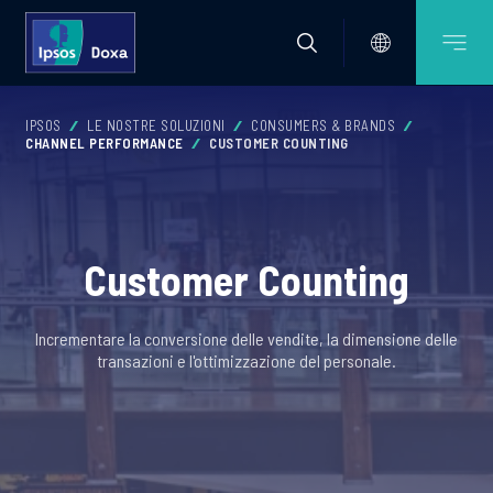
IPSOS
LE NOSTRE SOLUZIONI
CONSUMERS & BRANDS
CHANNEL PERFORMANCE
CUSTOMER COUNTING
Customer Counting
Incrementare la conversione delle vendite, la dimensione delle
transazioni e l'ottimizzazione del personale.