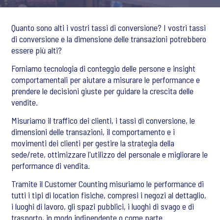
Quanto sono alti i vostri tassi di conversione? I vostri tassi
di conversione e la dimensione delle transazioni potrebbero
essere più alti?
Forniamo tecnologia di conteggio delle persone e insight
comportamentali per aiutare a misurare le performance e
prendere le decisioni giuste per guidare la crescita delle
vendite.
Misuriamo il traffico dei clienti, i tassi di conversione, le
dimensioni delle transazioni, il comportamento e i
movimenti dei clienti per gestire la strategia della
sede/rete, ottimizzare l'utilizzo del personale e migliorare le
performance di vendita.
Tramite il Customer Counting misuriamo le performance di
tutti i tipi di location fisiche, compresi i negozi al dettaglio,
i luoghi di lavoro, gli spazi pubblici, i luoghi di svago e di
trasporto, in modo indipendente o come parte