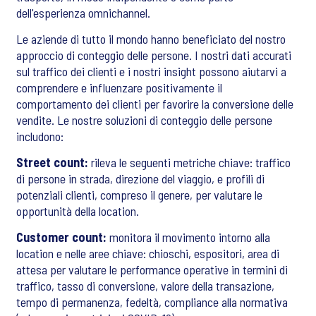
dell'esperienza omnichannel.
Le aziende di tutto il mondo hanno beneficiato del nostro
approccio di conteggio delle persone. I nostri dati accurati
sul traffico dei clienti e i nostri insight possono aiutarvi a
comprendere e influenzare positivamente il
comportamento dei clienti per favorire la conversione delle
vendite. Le nostre soluzioni di conteggio delle persone
includono:
Street count:
rileva le seguenti metriche chiave: traffico
di persone in strada, direzione del viaggio, e profili di
potenziali clienti, compreso il genere, per valutare le
opportunità della location.
Customer count:
monitora il movimento intorno alla
location e nelle aree chiave: chioschi, espositori, area di
attesa per valutare le performance operative in termini di
traffico, tasso di conversione, valore della transazione,
tempo di permanenza, fedeltà, compliance alla normativa