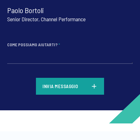
Paolo Bortoli
Senior Director, Channel Performance
COME POSSIAMO AIUTARTI?
*
*
INVIA MESSAGGIO
*