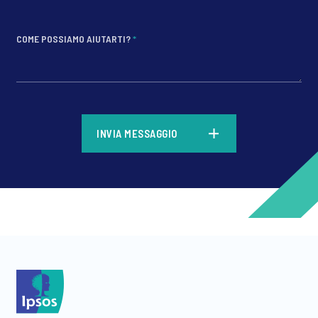
COME POSSIAMO AIUTARTI?
*
*
INVIA MESSAGGIO
*
*