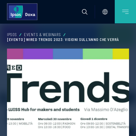
IPSOS
EVENTS & WEBINARS
[EVENTO] WIRED TRENDS 2023: VISIONI SULL'ANNO CHE VERRÀ