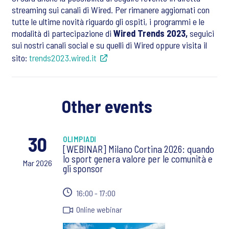
streaming sui canali di Wired. Per rimanere aggiornati con
tutte le ultime novità riguardo gli ospiti, i programmi e le
modalità di partecipazione di
Wired Trends 2023,
seguici
sui nostri canali social e su quelli di Wired oppure visita il
sito:
trends2023.wired.it
Other events
30
OLIMPIADI
[WEBINAR] Milano Cortina 2026: quando
lo sport genera valore per le comunità e
Mar 2026
gli sponsor
16:00 - 17:00
Online webinar