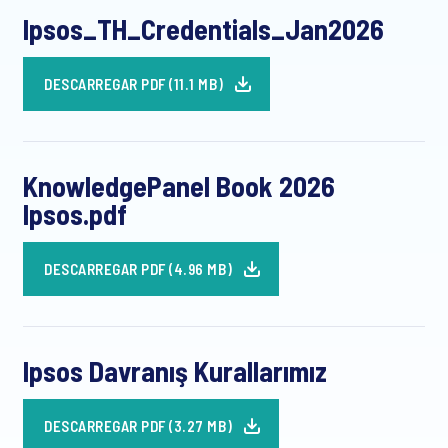
Ipsos_TH_Credentials_Jan2026
DESCARREGAR PDF (11.1 MB)
KnowledgePanel Book 2026
Ipsos.pdf
DESCARREGAR PDF (4.96 MB)
Ipsos Davranış Kurallarımız
DESCARREGAR PDF (3.27 MB)