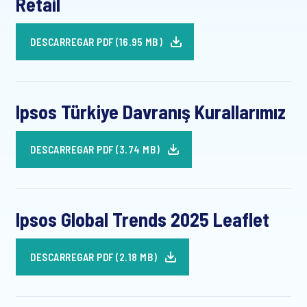
Retail
DESCARREGAR PDF (16.95 MB)
Ipsos Türkiye Davranış Kurallarımız
DESCARREGAR PDF (3.74 MB)
Ipsos Global Trends 2025 Leaflet
DESCARREGAR PDF (2.18 MB)