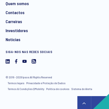
Quem somos
Contactos
Carreiras
Investidores
Notícias
SIGA-NOS NAS REDES SOCIAIS
© 2016 - 2026 Ipsos All Rights Reserved
Termos legais
Privacidade e Proteção de Dados
Termos & Condições QMobility
Política de cookies
Sistema de Alerta