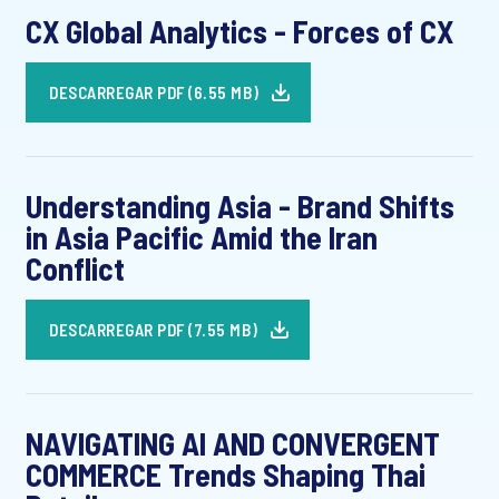
CX Global Analytics - Forces of CX
DESCARREGAR PDF (6.55 MB)
Understanding Asia - Brand Shifts
in Asia Pacific Amid the Iran
Conflict
DESCARREGAR PDF (7.55 MB)
NAVIGATING AI AND CONVERGENT
COMMERCE Trends Shaping Thai