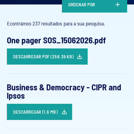
ORDENAR POR
Econtrámos 237 resultados para a sua pesquisa.
One pager SOS_15062026.pdf
DESCARREGAR PDF (258.39 KB)
Business & Democracy - CIPR and
Ipsos
DESCARREGAR (1.6 MB)