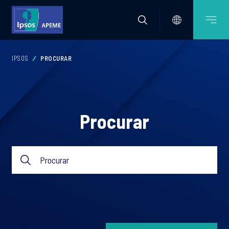
IPSOS
PROCURAR
Procurar