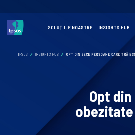
SOLUȚIILE NOASTRE
INSIGHTS HUB
IPSOS
INSIGHTS HUB
OPT DIN ZECE PERSOANE CARE TRĂIESC
Opt din
obezitate