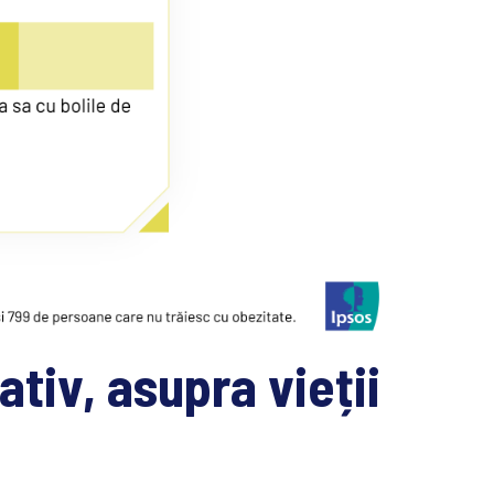
tiv, asupra vieții