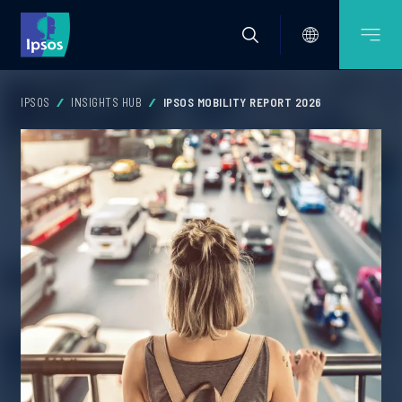
IPSOS
INSIGHTS HUB
IPSOS MOBILITY REPORT 2026