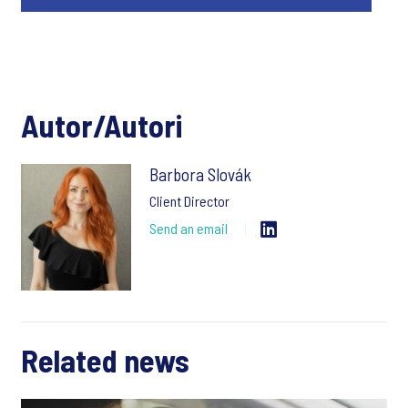
Autor/Autori
Barbora Slovák
Client Director
Send an email
Related news