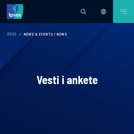
IPSOS
NEWS & EVENTS / NEWS
Vesti i ankete