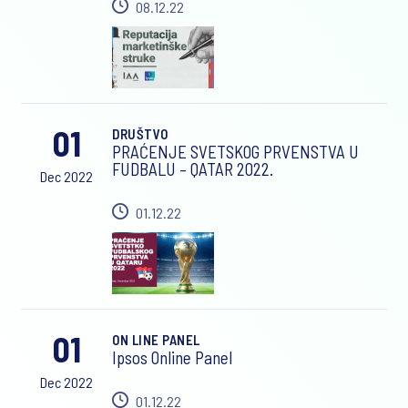
08.12.22
01
DRUŠTVO
PRAĆENJE SVETSKOG PRVENSTVA U
FUDBALU – QATAR 2022.
Dec 2022
01.12.22
01
ON LINE PANEL
Ipsos Online Panel
Dec 2022
01.12.22