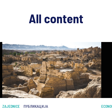
All content
ZAJEDNICE
ПУБЛИКАЦИЈА
ECONO