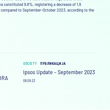
a constituted 9.8%, registering a decrease of 1.9
 compared to September-October 2023, according to the
SOCIETY
ПУБЛИКАЦИЈА
Ipsos Update – September 2023
ORA
06.09.23