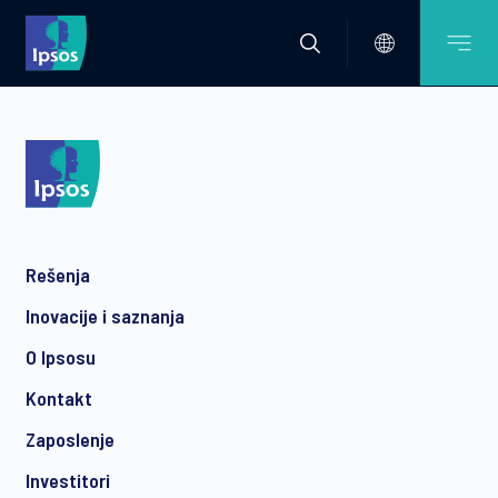
Rešenja
Inovacije i saznanja
O Ipsosu
Kontakt
Zaposlenje
Investitori