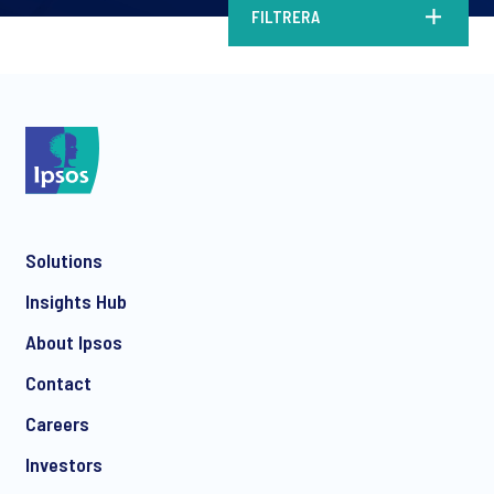
FILTRERA
Solutions
Insights Hub
About Ipsos
Contact
Careers
Investors