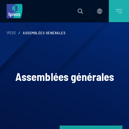
IPSOS
ASSEMBLÉES GÉNÉRALES
Assemblées générales