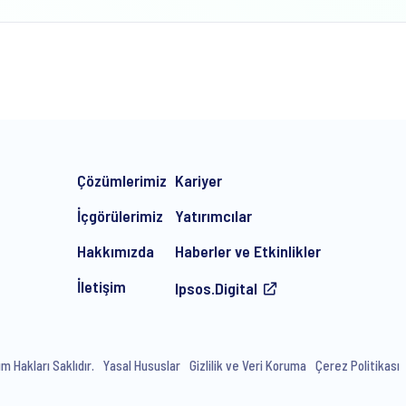
Çözümlerimiz
Kariyer
İçgörülerimiz
Yatırımcılar
Hakkımızda
Haberler ve Etkinlikler
İletişim
Ipsos.Digital
 Hakları Saklıdır.
Yasal Hususlar
Gizlilik ve Veri Koruma
Çerez Politikası