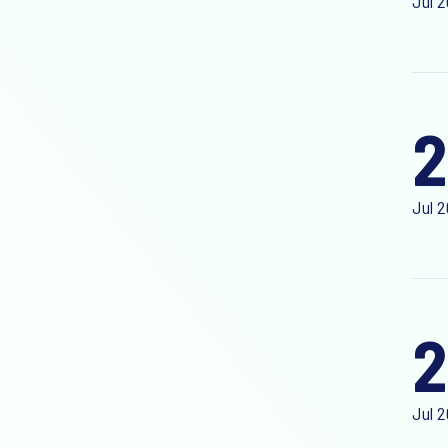
Jul 
Jul 
2
Jul 