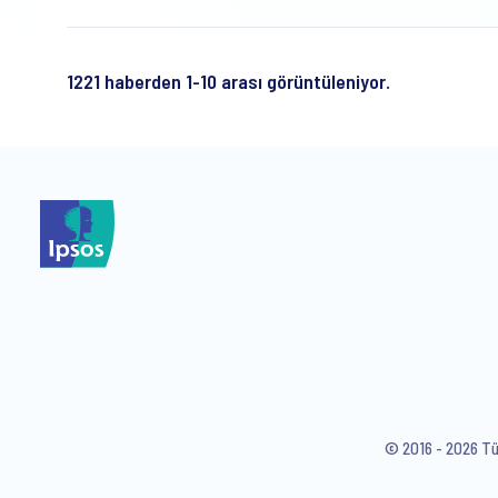
1221 haberden 1-10 arası görüntüleniyor.
© 2016 - 2026 Tüm