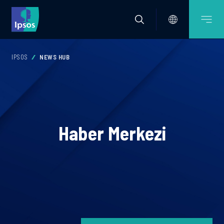
IPSOS
NEWS HUB
Haber Merkezi