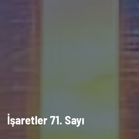
İşaretler 71. Sayı