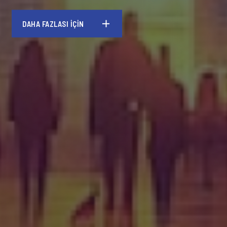
DAHA FAZLASI İÇİN