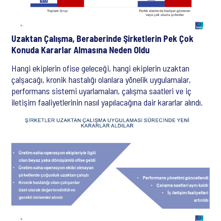
Uzaktan Çalışma, Beraberinde Şirketlerin Pek Çok
Konuda Kararlar Almasına Neden Oldu
Hangi ekiplerin ofise geleceği, hangi ekiplerin uzaktan
çalşacağı, kronik hastalığı olanlara yönelik uygulamalar,
performans sistemi uyarlamaları, çalışma saatleri ve iç
iletişim faaliyetlerinin nasıl yapılacağına dair kararlar alındı.