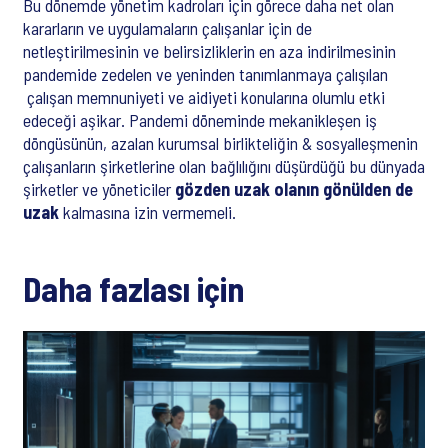
Bu dönemde yönetim kadroları için görece daha net olan
kararların ve uygulamaların çalışanlar için de
netleştirilmesinin ve belirsizliklerin en aza indirilmesinin
pandemide zedelen ve yeninden tanımlanmaya çalışılan
çalışan memnuniyeti ve aidiyeti konularına olumlu etki
edeceği aşikar. Pandemi döneminde mekanikleşen iş
döngüsünün, azalan kurumsal birlikteliğin & sosyalleşmenin
çalışanların şirketlerine olan bağlılığını düşürdüğü bu dünyada
şirketler ve yöneticiler
gözden uzak olanın gönülden de
uzak
kalmasına izin vermemeli.
Daha fazlası için