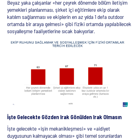
Beyaz yaka çalışanlar «her çeyrek dönemde bölüm iletişim
yemekleri planlanması, şirket içi eğitimlere ekip olarak
katılım sağlanması ve ekiplerin en az yılda 1 defa outdoor
ortamda bir araya gelmesi» gibi fiziki ortamda yapılabilecek
sosyalleşme faaliyetlerine sıcak bakıyorlar.
İşte Gelecekte Gözden Irak Gönülden Irak Olmasın
İşte gelecekte «işin mekanikleşmesi» ve «aidiyet
duygusunun kalmayacak olması» gibi temel sorunlardan