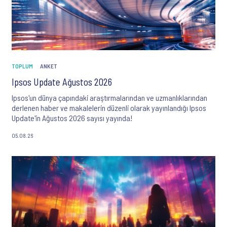
TOPLUM
ANKET
Ipsos Update Ağustos 2026
Ipsos'un dünya çapındaki araştırmalarından ve uzmanlıklarından
derlenen haber ve makalelerin düzenli olarak yayınlandığı Ipsos
Update'in Ağustos 2026 sayısı yayında!
05.08.26