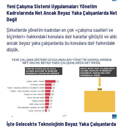
Yeni Çalışma Sistemi Uygulamaları Yönetim
Kadrolarında Net Ancak Beyaz Yaka Çalışanlarda Net
Değil
Şirketlerde yönetim kadroları en çok «çalışma saatleri ve
biçimleri» hakkındaki konulara dair kararlar görüştü ve aldı;
ancak beyaz yaka çalışanlarda bu konulara dair farkındalık
düşük.
İşte Gelecekte Teknolojinin Beyaz Yaka Çalışanlarda