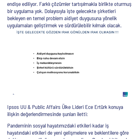
endişe ediliyor. Farklı çözümler tartışılmakla birlikte oturmuş
bir uygulama yok. Dolayısıyla işte gelecekte şirketleri
bekleyen en temel problem aidiyet duygusuna yönelik
uygulamaları geliştirmek ve sürdürülebilir kılmak olacak.
Ipsos UU & Public Affairs Ülke Lideri Ece Ertürk konuya
ilişkin değerlendirmesinde şunları iletti:
Pandeminin sosyal hayatımızdaki etkileri kadar iş
hayatındaki etkileri de yeni gelişmelere ve beklentilere göre