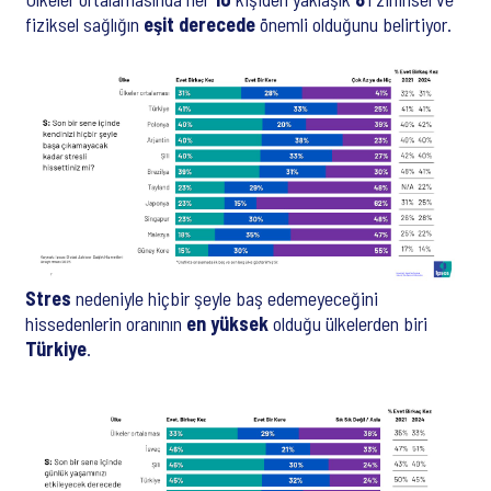
fiziksel sağlığın
eşit derecede
önemli olduğunu belirtiyor.
Stres
nedeniyle hiçbir şeyle baş edemeyeceğini
hissedenlerin oranının
en yüksek
olduğu ülkelerden biri
Türkiye
.