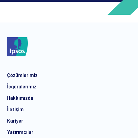
*
*
Çözümlerimiz
*
İçgörülerimiz
Hakkımızda
İletişim
*
Kariyer
Yatırımcılar