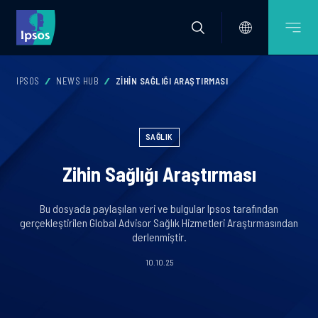
IPSOS
NEWS HUB
ZIHIN SAĞLIĞI ARAŞTIRMASI
SAĞLIK
Zihin Sağlığı Araştırması
Bu dosyada paylaşılan veri ve bulgular Ipsos tarafından
gerçekleştirilen Global Advisor Sağlık Hizmetleri Araştırmasından
derlenmiştir.
10.10.25