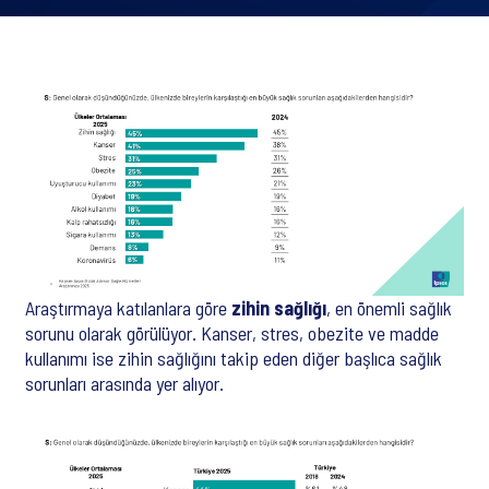
Araştırmaya katılanlara göre
zihin sağlığı
, en önemli sağlık
sorunu olarak görülüyor. Kanser, stres, obezite ve madde
kullanımı ise zihin sağlığını takip eden diğer başlıca sağlık
sorunları arasında yer alıyor.