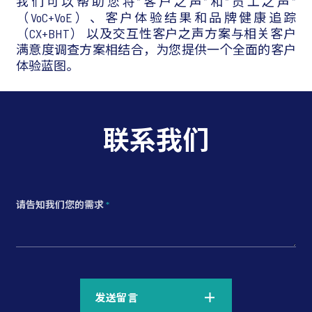
我们可以帮助您将“客户之声”和“员工之声”
（VoC+VoE）、客户体验结果和品牌健康追踪
（CX+BHT） 以及交互性客户之声方案与相关客户
满意度调查方案相结合，为您提供一个全面的客户
体验蓝图。
联系我们
请告知我们您的需求
*
*
发送留言