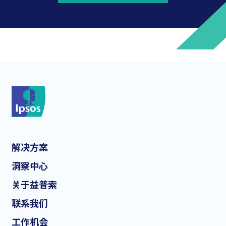
*
*
解决方案
*
洞察中心
关于益普索
联系我们
*
工作机会