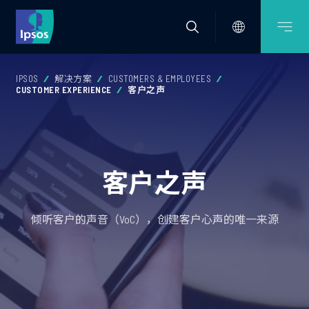
IPSOS
解决方案
CUSTOMERS & EMPLOYEES
CUSTOMER EXPERIENCE
客户之声
客户之声
倾听客户的声音（VoC），创建客户心声的唯一来源