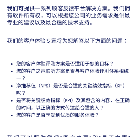
我们可提供一系列顾客反馈平台解决方案。我们拥
有软件所有权，可以根据您公司的业务需求提供最
专业的建议以及最合适的技术支持。
我们的客户体验专家将为您解答以下方面的问题：
您的客户体验评测方案是否适用于您的目标？
您的客户之声聆听方案是否与客户体验评测体系相统
一？
净推荐值（NPS）是否是合适的关键绩效指标（KPI）
呢？
是否将关键绩效指标（KPI）及其包含的内容，在正确
的时间，以正确的方式传达给合适的人？
您的客户是否享受到优质的服务体验？