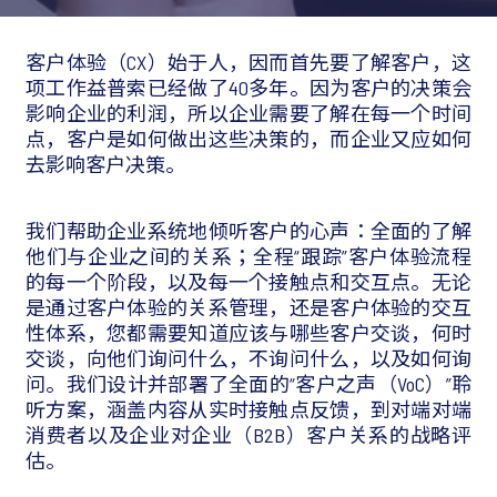
客户体验（CX）始于人，因而首先要了解客户，这
项工作益普索已经做了40多年。因为客户的决策会
影响企业的利润，所以企业需要了解在每一个时间
点，客户是如何做出这些决策的，而企业又应如何
去影响客户决策。
我们帮助企业系统地倾听客户的心声：全面的了解
他们与企业之间的关系；全程“跟踪”客户体验流程
的每一个阶段，以及每一个接触点和交互点。无论
是通过客户体验的关系管理，还是客户体验的交互
性体系，您都需要知道应该与哪些客户交谈，何时
交谈，向他们询问什么，不询问什么，以及如何询
问。我们设计并部署了全面的“客户之声（VoC）”聆
听方案，涵盖内容从实时接触点反馈，到对端对端
消费者以及企业对企业（B2B）客户关系的战略评
估。