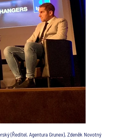
rský (Ředitel, Agentura Grunex), Zdeněk Novotný