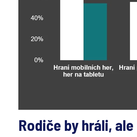
Rodiče by hráli, ale