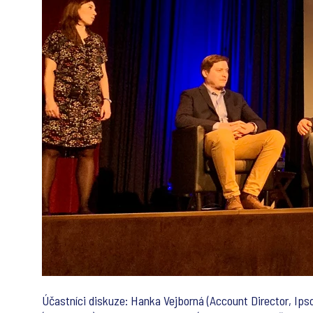
Účastníci diskuze: Hanka Vejborná (Account Director, Ips