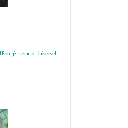
d'Enregistrement Universel