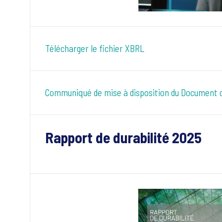
Télécharger le fichier XBRL
Communiqué de mise à disposition du Document 
Rapport de durabilité 2025