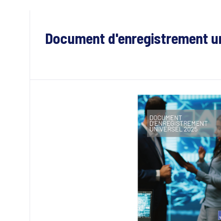
Document d'enregistrement un