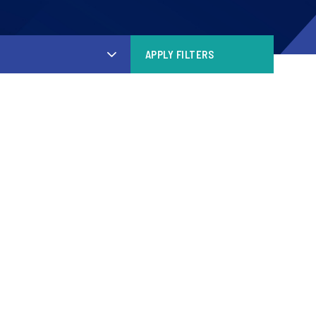
APPLY FILTERS