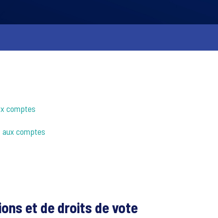
aux comptes
s aux comptes
ons et de droits de vote