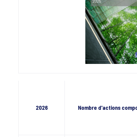
2026
Nombre d'actions compos