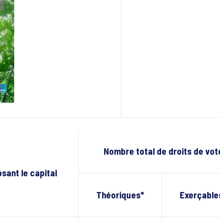
Nombre total de droits de vot
ant le capital
Théoriques*
Exerçable