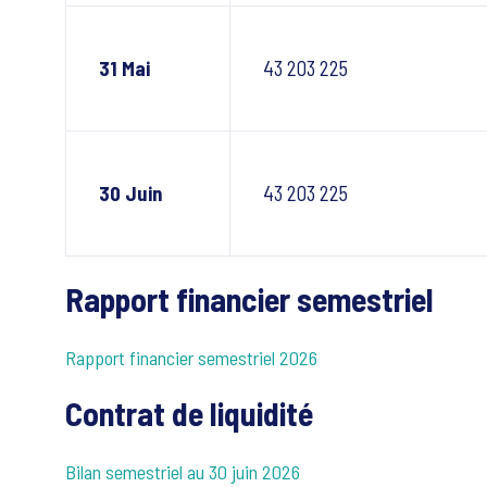
31 Mai
43 203 225
30 Juin
43 203 225
Rapport financier semestriel
Rapport financier semestriel 2026
Contrat de liquidité
Bilan semestriel au 30 juin 2026