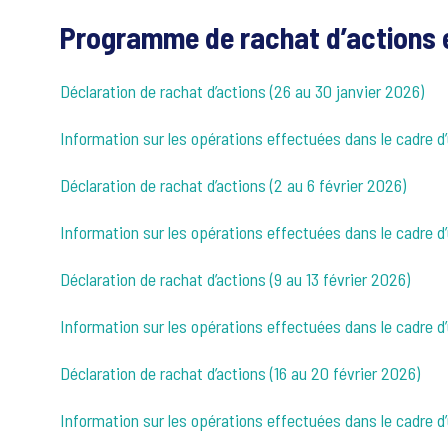
Programme de rachat d’actions e
Déclaration de rachat d’actions (26 au 30 janvier 2026)
Information sur les opérations effectuées dans le cadre 
Déclaration de rachat d’actions (2 au 6 février 2026)
Information sur les opérations effectuées dans le cadre 
Déclaration de rachat d’actions (9 au 13 février 2026)
Information sur les opérations effectuées dans le cadre 
Déclaration de rachat d’actions (16 au 20 février 2026)
Information sur les opérations effectuées dans le cadre 