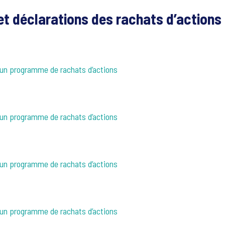
t déclarations des rachats d’actions
d’un programme de rachats d’actions
d’un programme de rachats d’actions
d’un programme de rachats d’actions
d’un programme de rachats d’actions