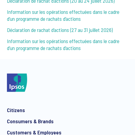
Déclaration de rachat d’actions (20 au 24 juillet 2026)
Information sur les opérations effectuées dans le cadre
d’un programme de rachats d’actions
Déclaration de rachat d’actions (27 au 31 juillet 2026)
Information sur les opérations effectuées dans le cadre
d’un programme de rachats d’actions
Citizens
Consumers & Brands
Customers & Employees