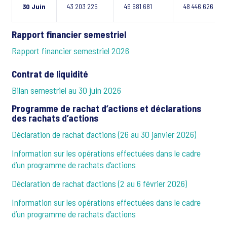
30 Juin
43 203 225
49 681 681
48 446 626
Rapport financier semestriel
Rapport financier semestriel 2026
Contrat de liquidité
Bilan semestriel au 30 juin 2026
Programme de rachat d’actions et déclarations
des rachats d’actions
Déclaration de rachat d’actions (26 au 30 janvier 2026)
Information sur les opérations effectuées dans le cadre
d’un programme de rachats d’actions
Déclaration de rachat d’actions (2 au 6 février 2026)
Information sur les opérations effectuées dans le cadre
d’un programme de rachats d’actions