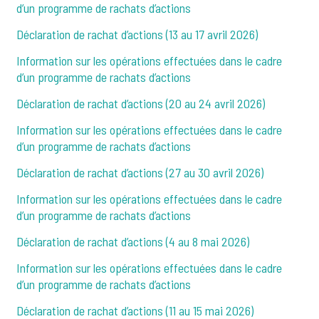
d’un programme de rachats d’actions
Déclaration de rachat d’actions (13 au 17 avril 2026)
Information sur les opérations effectuées dans le cadre
d’un programme de rachats d’actions
Déclaration de rachat d’actions (20 au 24 avril 2026)
Information sur les opérations effectuées dans le cadre
d’un programme de rachats d’actions
Déclaration de rachat d’actions (27 au 30 avril 2026)
Information sur les opérations effectuées dans le cadre
d’un programme de rachats d’actions
Déclaration de rachat d’actions (4 au 8 mai 2026)
Information sur les opérations effectuées dans le cadre
d’un programme de rachats d’actions
Déclaration de rachat d’actions (11 au 15 mai 2026)