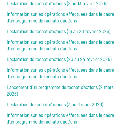
Déclaration de rachat d’actions (9 au 13 février 2026)
Information sur les opérations effectuées dans le cadre
d’un programme de rachats d’actions
Déclaration de rachat d’actions (16 au 20 février 2026)
Information sur les opérations effectuées dans le cadre
d’un programme de rachats d’actions
Déclaration de rachat d’actions (23 au 24 février 2026)
Information sur les opérations effectuées dans le cadre
d’un programme de rachats d’actions
Lancement d’un programme de rachat d’actions (2 mars
2026)
Déclaration de rachat d’actions (3 au 6 mars 2026)
Information sur les opérations effectuées dans le cadre
d’un programme de rachats d’actions