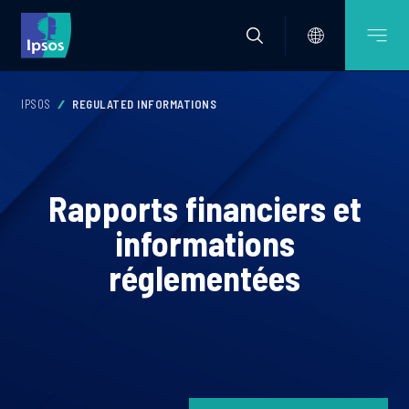
IPSOS
REGULATED INFORMATIONS
Rapports financiers et
informations
réglementées