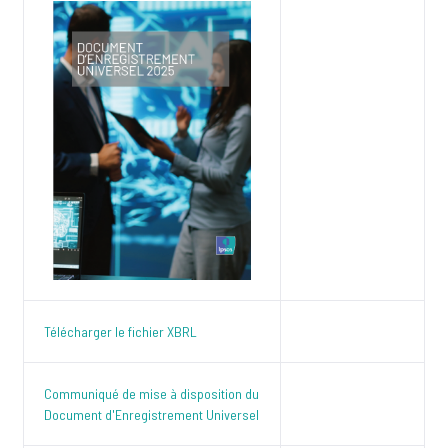
Télécharger le fichier XBRL
Communiqué de mise à disposition du
Document d'Enregistrement Universel