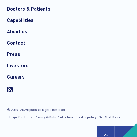
Doctors & Patients
Capabilities
About us
Contact
Press
Investors
Careers
© 2016 - 2024 Ipsos All Rights Reserved
Legal Mentions
Privacy & Data Protection
Cookie policy
Our Alert System