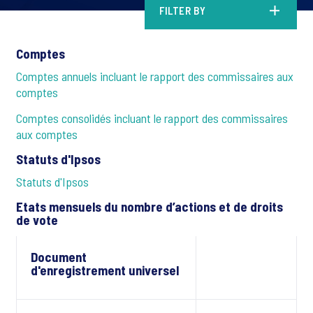
FILTER BY
Comptes
Comptes annuels incluant le rapport des commissaires aux
comptes
Comptes consolidés incluant le rapport des commissaires
aux comptes
Statuts d'Ipsos
Statuts d'Ipsos
Etats mensuels du nombre d’actions et de droits
de vote
Document
d'enregistrement universel