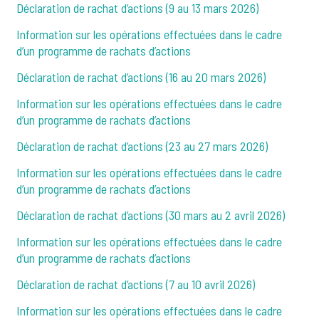
Déclaration de rachat d’actions (9 au 13 mars 2026)
Information sur les opérations effectuées dans le cadre
d’un programme de rachats d’actions
Déclaration de rachat d’actions (16 au 20 mars 2026)
Information sur les opérations effectuées dans le cadre
d’un programme de rachats d’actions
Déclaration de rachat d’actions (23 au 27 mars 2026)
Information sur les opérations effectuées dans le cadre
d’un programme de rachats d’actions
Déclaration de rachat d’actions (30 mars au 2 avril 2026)
Information sur les opérations effectuées dans le cadre
d’un programme de rachats d’actions
Déclaration de rachat d’actions (7 au 10 avril 2026)
Information sur les opérations effectuées dans le cadre