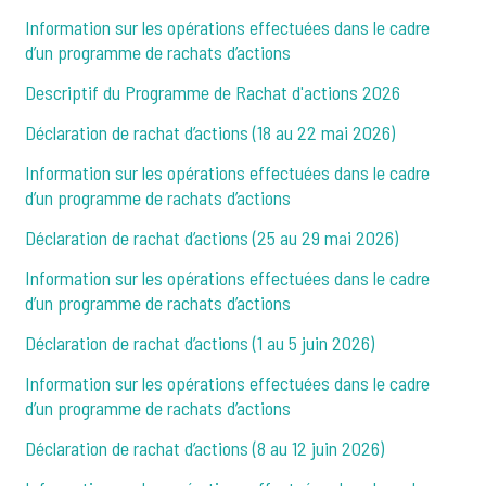
Information sur les opérations effectuées dans le cadre
d’un programme de rachats d’actions
Descriptif du Programme de Rachat d'actions 2026
Déclaration de rachat d’actions (18 au 22 mai 2026)
Information sur les opérations effectuées dans le cadre
d’un programme de rachats d’actions
Déclaration de rachat d’actions (25 au 29 mai 2026)
Information sur les opérations effectuées dans le cadre
d’un programme de rachats d’actions
Déclaration de rachat d’actions (1 au 5 juin 2026)
Information sur les opérations effectuées dans le cadre
d’un programme de rachats d’actions
Déclaration de rachat d’actions (8 au 12 juin 2026)