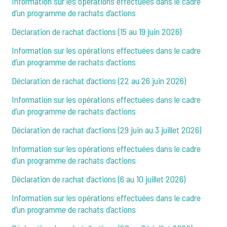
Information sur les opérations effectuées dans le cadre
d’un programme de rachats d’actions
Déclaration de rachat d’actions (15 au 19 juin 2026)
Information sur les opérations effectuées dans le cadre
d’un programme de rachats d’actions
Déclaration de rachat d’actions (22 au 26 juin 2026)
Information sur les opérations effectuées dans le cadre
d’un programme de rachats d’actions
Déclaration de rachat d’actions (29 juin au 3 juillet 2026)
Information sur les opérations effectuées dans le cadre
d’un programme de rachats d’actions
Déclaration de rachat d’actions (6 au 10 juillet 2026)
Information sur les opérations effectuées dans le cadre
d’un programme de rachats d’actions