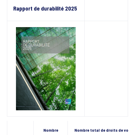
Rapport de durabilité 2025
Nombre
Nombre total de droits de vote