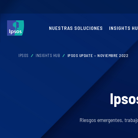
NUESTRAS SOLUCIONES
INSIGHTS H
IPSOS
INSIGHTS HUB
IPSOS UPDATE – NOVIEMBRE 2022
Ipso
Riesgos emergentes, trabajo 