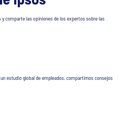
s y comparte las opiniones de los expertos sobre las
en un estudio global de empleados, compartimos consejos