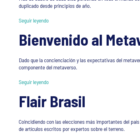
duplicado desde principios de año.
Seguir leyendo
Bienvenido al Meta
Dado que la concienciación y las expectativas del metave
componente del metaverso.
Seguir leyendo
Flair Brasil
Coincidiendo con las elecciones más importantes del país
de artículos escritos por expertos sobre el terreno.