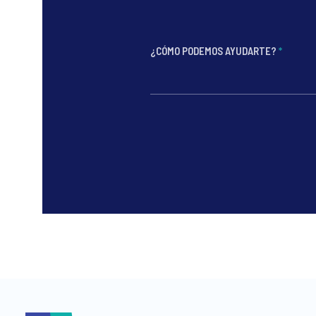
¿CÓMO PODEMOS AYUDARTE?
*
*
*
*