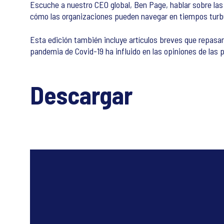
Escuche a nuestro CEO global, Ben Page, hablar sobre las 
cómo las organizaciones pueden navegar en tiempos turb
Esta edición también incluye artículos breves que repasa
pandemia de Covid-19 ha influido en las opiniones de las
Descargar