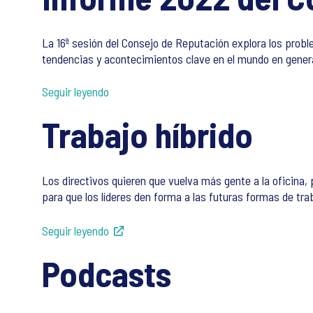
La 16ª sesión del Consejo de Reputación explora los probl
tendencias y acontecimientos clave en el mundo en genera
Seguir leyendo
Trabajo híbrido
Los directivos quieren que vuelva más gente a la oficina
para que los líderes den forma a las futuras formas de tra
Seguir leyendo
Podcasts