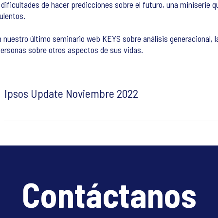
dificultades de hacer predicciones sobre el futuro, una miniserie q
ulentos.
n nuestro último seminario web KEYS sobre análisis generacional, 
 personas sobre otros aspectos de sus vidas.
Ipsos Update Noviembre 2022
Contáctanos