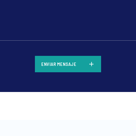
*
ENVIAR MENSAJE
*