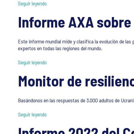
Seguir leyendo
Informe AXA sobre 
Este informe mundial mide y clasifica la evolución de la
expertos en todas las regiones del mundo.
Seguir leyendo
Monitor de resilien
Basándonos en las respuestas de 3.000 adultos de Ucrania,
Seguir leyendo
Informe 2022 del C