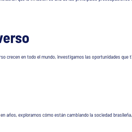
verso
rso crecen en todo el mundo, investigamos las oportunidades que ti
 en años, exploramos cómo están cambiando la sociedad brasileña, 