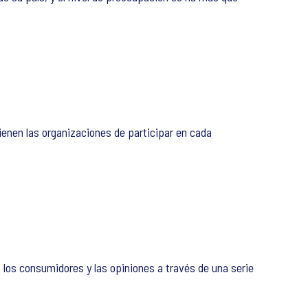
enen las organizaciones de participar en cada
los consumidores y las opiniones a través de una serie