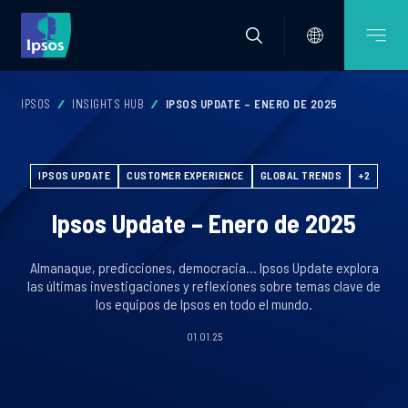
IPSOS
INSIGHTS HUB
IPSOS UPDATE – ENERO DE 2025
IPSOS UPDATE
CUSTOMER EXPERIENCE
GLOBAL TRENDS
+2
Ipsos Update – Enero de 2025
Almanaque, predicciones, democracia… Ipsos Update explora
las últimas investigaciones y reflexiones sobre temas clave de
los equipos de Ipsos en todo el mundo.
01.01.25