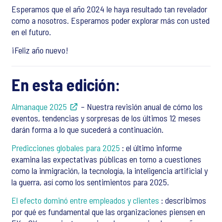
Esperamos que el año 2024 le haya resultado tan revelador
como a nosotros. Esperamos poder explorar más con usted
en el futuro.
¡Feliz año nuevo!
En esta edición:
Almanaque 2025
– Nuestra revisión anual de cómo los
eventos, tendencias y sorpresas de los últimos 12 meses
darán forma a lo que sucederá a continuación.
Predicciones globales para 2025
: el último informe
examina las expectativas públicas en torno a cuestiones
como la inmigración, la tecnología, la inteligencia artificial y
la guerra, así como los sentimientos para 2025.
El efecto dominó entre empleados y clientes
: describimos
por qué es fundamental que las organizaciones piensen en