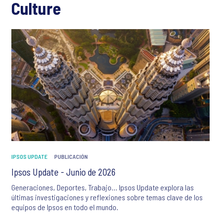
Culture
IPSOS UPDATE
PUBLICACIÓN
Ipsos Update - Junio de 2026
Generaciones, Deportes, Trabajo… Ipsos Update explora las
últimas investigaciones y reflexiones sobre temas clave de los
equipos de Ipsos en todo el mundo.