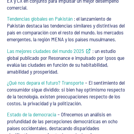
EX y CX en conjunto para impulsar un mejor desempeño
comercial.
Tendencias globales en Pakistán
: el lanzamiento de
Pakistán destaca las tendencias similares y distintivas del
país en comparación con el resto del mundo, los mercados
emergentes, la región MENA y los países musulmanes.
Las mejores ciudades del mundo 2025
: un estudio
global publicado por Resonance e impulsado por Ipsos que
evalúa las ciudades en función de su habitabilidad,
amabilidad y prosperidad.
¿Qué nos depara el futuro? Transporte
– El sentimiento del
consumidor sigue dividido: si bien hay optimismo respecto
de la tecnología, existen preocupaciones respecto de los
costos, la privacidad y la politización.
Estado de la democracia
– Ofrecemos un análisis en
profundidad de las percepciones democráticas en ocho
países occidentales, destacando disparidades