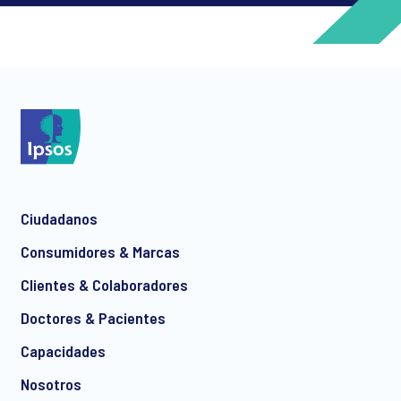
*
*
Ciudadanos
*
Consumidores & Marcas
Clientes & Colaboradores
Doctores & Pacientes
*
Capacidades
Nosotros