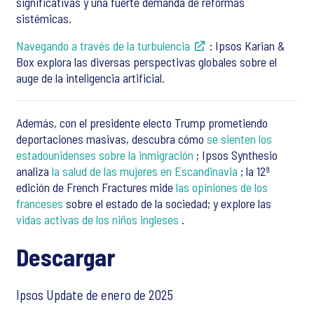
significativas y una fuerte demanda de reformas
sistémicas.
Navegando a través de la turbulencia
: Ipsos Karian &
Box explora las diversas perspectivas globales sobre el
auge de la inteligencia artificial.
Además, con el presidente electo Trump prometiendo
deportaciones masivas, descubra cómo
se sienten los
estadounidenses sobre la inmigración
; Ipsos Synthesio
analiza
la salud de las mujeres en Escandinavia
; la 12ª
edición de French Fractures mide
las opiniones de los
franceses
sobre el estado de la sociedad; y explore las
vidas activas de los niños ingleses
.
Descargar
Ipsos Update de enero de 2025