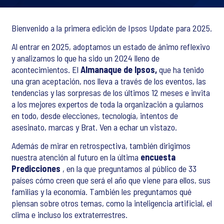
Bienvenido a la primera edición de Ipsos Update para 2025.
Al entrar en 2025, adoptamos un estado de ánimo reflexivo
y analizamos lo que ha sido un 2024 lleno de
acontecimientos. El
Almanaque de Ipsos,
que ha tenido
una gran aceptación, nos lleva a través de los eventos, las
tendencias y las sorpresas de los últimos 12 meses e invita
a los mejores expertos de toda la organización a guiarnos
en todo, desde elecciones, tecnología, intentos de
asesinato, marcas y Brat. Ven a echar un vistazo.
Además de mirar en retrospectiva, también dirigimos
nuestra atención al futuro en la última
encuesta
Predicciones
, en la que preguntamos al público de 33
países cómo creen que será el año que viene para ellos, sus
familias y la economía. También les preguntamos qué
piensan sobre otros temas, como la inteligencia artificial, el
clima e incluso los extraterrestres.