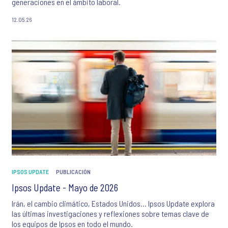
generaciones en el ámbito laboral.
12.05.26
IPSOS UPDATE
PUBLICACIÓN
Ipsos Update - Mayo de 2026
Irán, el cambio climático, Estados Unidos… Ipsos Update explora
las últimas investigaciones y reflexiones sobre temas clave de
los equipos de Ipsos en todo el mundo.