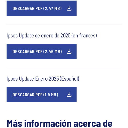
DESCARGAR PDF (2.47 MB)
Ipsos Update de enero de 2025 (en francés)
DESCARGAR PDF (2.46 MB)
Ipsos Update Enero 2025 (Español)
DESCARGAR PDF (1.9 MB)
Más información acerca de