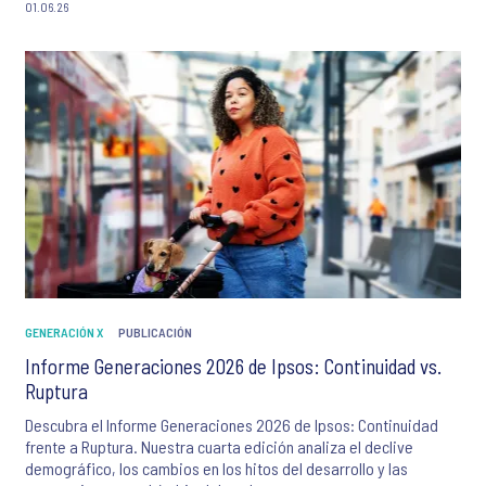
01.06.26
GENERACIÓN X
PUBLICACIÓN
Informe Generaciones 2026 de Ipsos: Continuidad vs.
Ruptura
Descubra el Informe Generaciones 2026 de Ipsos: Continuidad
frente a Ruptura. Nuestra cuarta edición analiza el declive
demográfico, los cambios en los hitos del desarrollo y las