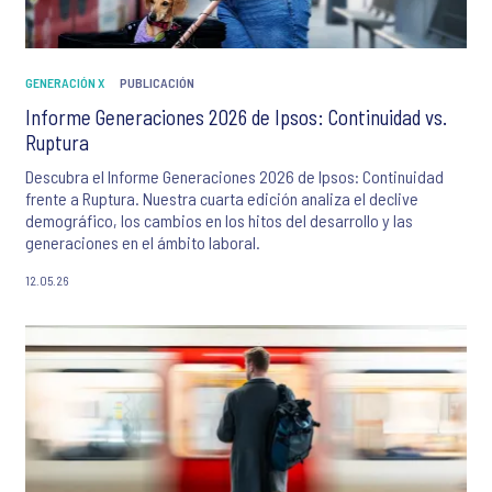
GENERACIÓN X
PUBLICACIÓN
Informe Generaciones 2026 de Ipsos: Continuidad vs.
Ruptura
Descubra el Informe Generaciones 2026 de Ipsos: Continuidad
frente a Ruptura. Nuestra cuarta edición analiza el declive
demográfico, los cambios en los hitos del desarrollo y las
generaciones en el ámbito laboral.
12.05.26