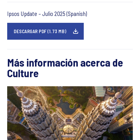
Ipsos Update – Julio 2025 (Spanish)
DESCARGAR PDF (1.73 MB)
Más información acerca de
Culture