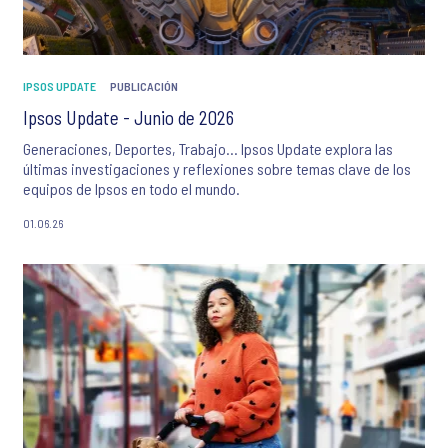
IPSOS UPDATE
PUBLICACIÓN
Ipsos Update - Junio de 2026
Generaciones, Deportes, Trabajo… Ipsos Update explora las
últimas investigaciones y reflexiones sobre temas clave de los
equipos de Ipsos en todo el mundo.
01.06.26