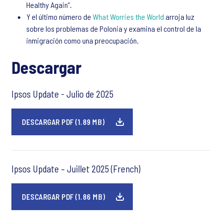
Healthy Again”.
Y el último número de
What Worries the World
arroja luz
sobre los problemas de Polonia y examina el control de la
inmigración como una preocupación.
Descargar
Ipsos Update - Julio de 2025
DESCARGAR PDF (1.89 MB)
Ipsos Update – Juillet 2025 (French)
DESCARGAR PDF (1.86 MB)