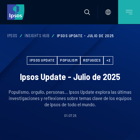
IPSOS
INSIGHTS HUB
IPSOS UPDATE - JULIO DE 2025
IPSOS UPDATE
POPULISM
REFUGEES
+2
Ipsos Update - Julio de 2025
Populismo, orgullo, personas… Ipsos Update explora las últimas
investigaciones y reflexiones sobre temas clave de los equipos
de Ipsos de todo el mundo.
01.07.25