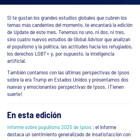
Si te gustan los grandes estudios globales que cubren los
temas más candentes del momento, te encantará la edición
de Update de este mes. Tenemos no uno, ni dos, ni tres,
sino cuatro nuevos estudios de Global Advisor que analizan
el populismo y la política, las actitudes hacia los refugiados,
los derechos LGBT+ y, por supuesto, la inteligencia
artificial.
También contamos con las últimas perspectivas de Ipsos
sobre la era Trump en Estados Unidos y presentamos dos
nuevas y emocionantes perspectivas de Ipsos. ¡Tienen
suerte!
En esta edición
Informe sobre populismo 2025 de Ipsos
: el informe
destaca un sentimiento generalizado de insatisfacción con