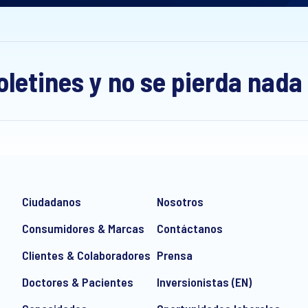
oletines y no se pierda nada
Ciudadanos
Nosotros
Consumidores & Marcas
Contáctanos
Clientes & Colaboradores
Prensa
Doctores & Pacientes
Inversionistas (EN)