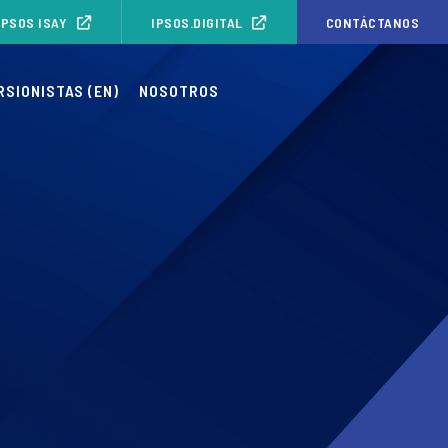
IPSOS ISAY
IPSOS.DIGITAL
CONTÁCTANOS
RSIONISTAS (EN)
NOSOTROS