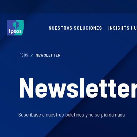
NUESTRAS SOLUCIONES
INSIGHTS H
IPSOS
NEWSLETTER
Newslette
Suscríbase a nuestros boletines y no se pierda nada