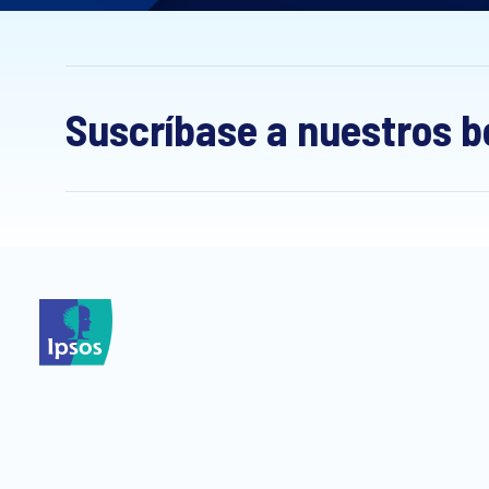
Suscríbase a nuestros b