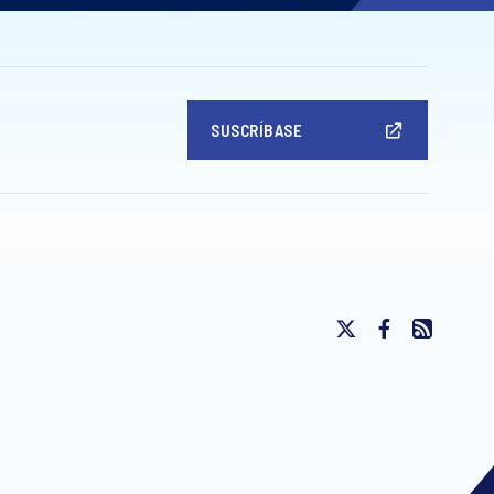
SUSCRÍBASE