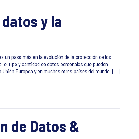
datos y la
 es un paso más en la evolución de la protección de los
o, el tipo y cantidad de datos personales que pueden
 la Unión Europea y en muchos otros países del mundo. [...]
ón de Datos &