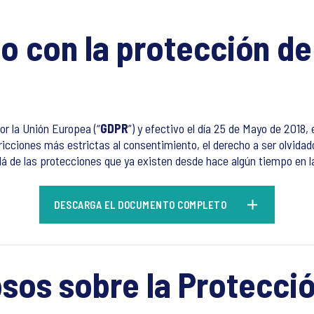
 con la protección de 
or la Unión Europea (“
GDPR
”) y efectivo el día 25 de Mayo de 2018,
ricciones más estrictas al consentimiento, el derecho a ser olvidad
 allá de las protecciones que ya existen desde hace algún tiempo en
DESCARGA EL DOCUMENTO COMPLETO
Ipsos sobre la Protecci