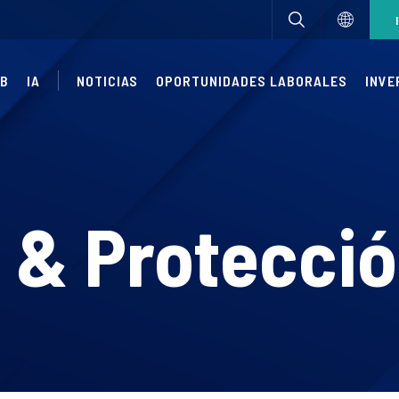
UB
IA
NOTICIAS
OPORTUNIDADES LABORALES
INVE
 & Protecció