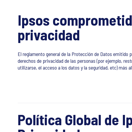
Ipsos comprometido
privacidad
El reglamento general de la Protección de Datos emitido p
derechos de privacidad de las personas (por ejemplo, rest
utilizarse, el acceso a los datos y la seguridad, etc) más
Política Global de 