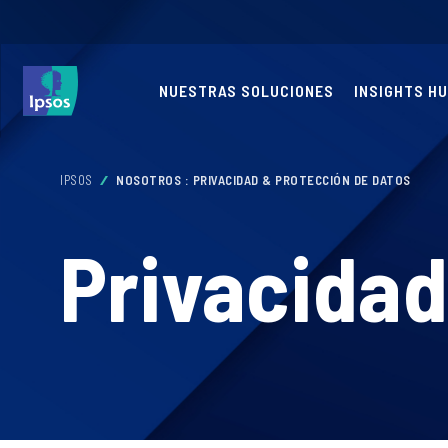
NUESTRAS SOLUCIONES
INSIGHTS H
IPSOS
NOSOTROS : PRIVACIDAD & PROTECCIÓN DE DATOS
Privacidad