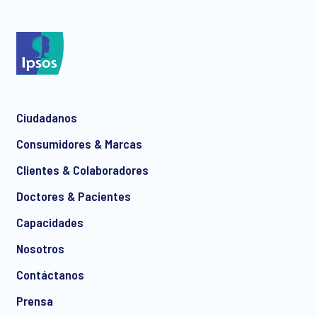
Ciudadanos
Consumidores & Marcas
Clientes & Colaboradores
Doctores & Pacientes
Capacidades
Nosotros
Contáctanos
Prensa