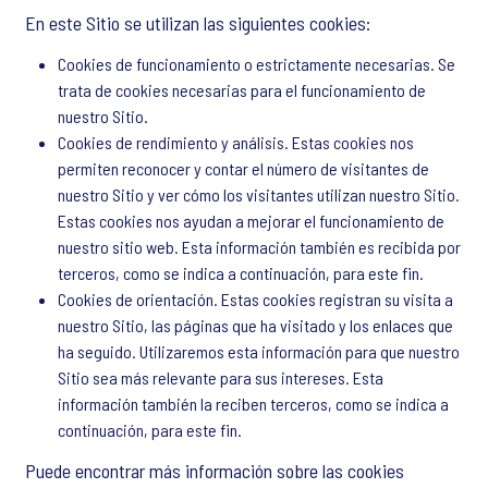
En este Sitio se utilizan las siguientes cookies:
Cookies de funcionamiento o estrictamente necesarias. Se
trata de cookies necesarias para el funcionamiento de
nuestro Sitio.
Cookies de rendimiento y análisis. Estas cookies nos
permiten reconocer y contar el número de visitantes de
nuestro Sitio y ver cómo los visitantes utilizan nuestro Sitio.
Estas cookies nos ayudan a mejorar el funcionamiento de
nuestro sitio web. Esta información también es recibida por
terceros, como se indica a continuación, para este fin.
Cookies de orientación. Estas cookies registran su visita a
nuestro Sitio, las páginas que ha visitado y los enlaces que
ha seguido. Utilizaremos esta información para que nuestro
Sitio sea más relevante para sus intereses. Esta
información también la reciben terceros, como se indica a
continuación, para este fin.
Puede encontrar más información sobre las cookies