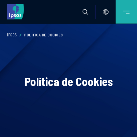
IPSOS
POLÍTICA DE COOKIES
Política de Cookies