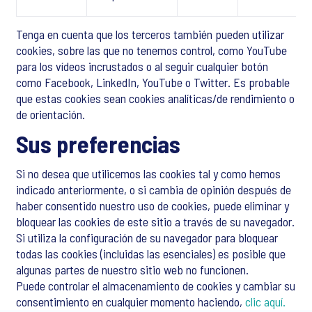
Tenga en cuenta que los terceros también pueden utilizar
cookies, sobre las que no tenemos control, como YouTube
para los vídeos incrustados o al seguir cualquier botón
como Facebook, LinkedIn, YouTube o Twitter. Es probable
que estas cookies sean cookies analíticas/de rendimiento o
de orientación.
Sus preferencias
Si no desea que utilicemos las cookies tal y como hemos
indicado anteriormente, o si cambia de opinión después de
haber consentido nuestro uso de cookies, puede eliminar y
bloquear las cookies de este sitio a través de su navegador.
Si utiliza la configuración de su navegador para bloquear
todas las cookies (incluidas las esenciales) es posible que
algunas partes de nuestro sitio web no funcionen.
Puede controlar el almacenamiento de cookies y cambiar su
consentimiento en cualquier momento haciendo,
clic aquí.