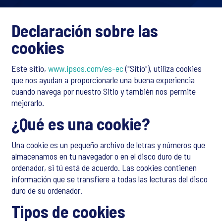
Declaración sobre las
cookies
Este sitio,
www.ipsos.com/es-ec
("Sitio"), utiliza cookies
que nos ayudan a proporcionarle una buena experiencia
cuando navega por nuestro Sitio y también nos permite
mejorarlo.
¿Qué es una cookie?
Una cookie es un pequeño archivo de letras y números que
almacenamos en tu navegador o en el disco duro de tu
ordenador, si tú está de acuerdo. Las cookies contienen
información que se transfiere a todas las lecturas del disco
duro de su ordenador.
Tipos de cookies