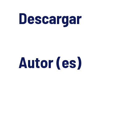
Descargar
Autor (es)