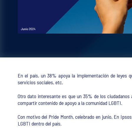
En el país, un 38% apoya la implementación de leyes qu
servicios sociales, etc.
Otro dato interesante es que un 35% de los ciudadanos 
compartir contenido de apoyo a la comunidad LGBTI.
Con motivo del Pride Month, celebrado en junio, En Ipso
LGBTI dentro del país.