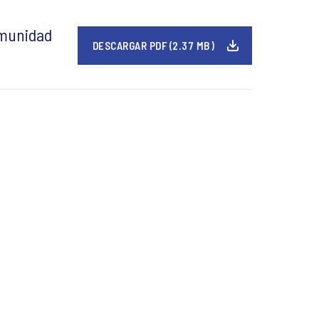
omunidad
DESCARGAR PDF (2.37 MB)