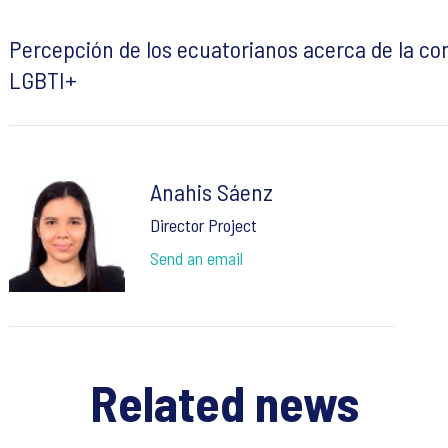
Percepción de los ecuatorianos acerca de la c
LGBTI+
Anahis Sáenz
Director Project
Send an email
Related news