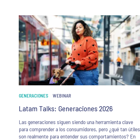
GENERACIONES
WEBINAR
Latam Talks: Generaciones 2026
Las generaciones siguen siendo una herramienta clave
para comprender a los consumidores, pero ¿qué tan útiles
son realmente para entender sus comportamientos? En