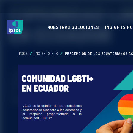
NUESTRAS SOLUCIONES
INSIGHTS H
IPSOS
INSIGHTS HUB
PERCEPCIÓN DE LOS ECUATORIANOS AC