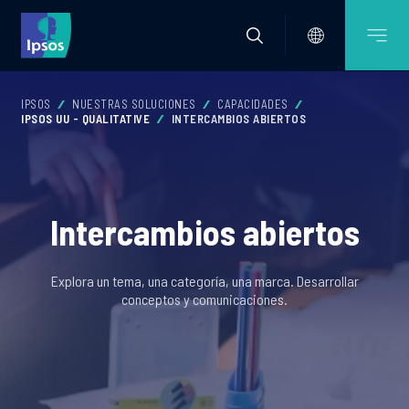
IPSOS
NUESTRAS SOLUCIONES
CAPACIDADES
IPSOS UU - QUALITATIVE
INTERCAMBIOS ABIERTOS
Intercambios abiertos
Explora un tema, una categoría, una marca. Desarrollar
conceptos y comunicaciones.