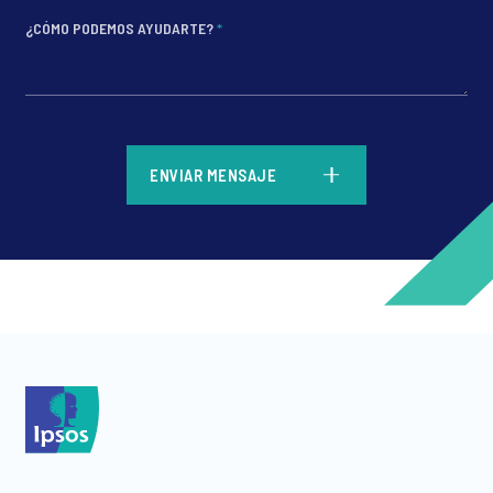
¿CÓMO PODEMOS AYUDARTE?
*
*
ENVIAR MENSAJE
*
*