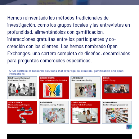
Hemos reinventado los métodos tradicionales de
investigación, como los grupos focales y las entrevistas en
profundidad, alimentándolos con gamificación,
interacciones gratuitas entre los participantes y co-
creación con los clientes. Los hemos nombrado Open
Exchanges: una cartera completa de diseños, desarrollados
para preguntas comerciales específicas.