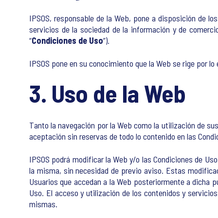
IPSOS, responsable de la Web, pone a disposición de los 
servicios de la sociedad de la información y de comercio
“
Condiciones de Uso
”).
IPSOS pone en su conocimiento que la Web se rige por lo e
3. Uso de la Web
Tanto la navegación por la Web como la utilización de su
aceptación sin reservas de todo lo contenido en las Condic
IPSOS podrá modificar la Web y/o las Condiciones de Uso
la misma, sin necesidad de previo aviso. Estas modifica
Usuarios que accedan a la Web posteriormente a dicha pu
Uso. El acceso y utilización de los contenidos y servici
mismas.