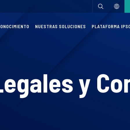
CONOCIMIENTO
NUESTRAS SOLUCIONES
PLATAFORMA IPSO
Legales y Co