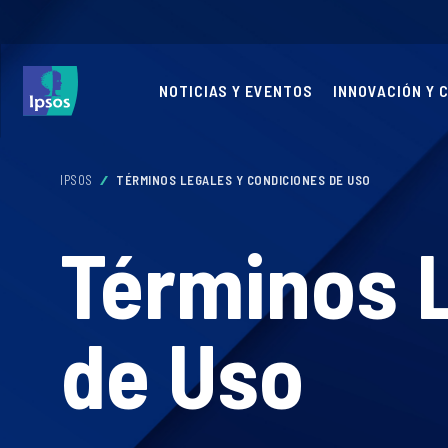
NOTICIAS Y EVENTOS
INNOVACIÓN Y 
IPSOS
TÉRMINOS LEGALES Y CONDICIONES DE USO
Términos 
de Uso