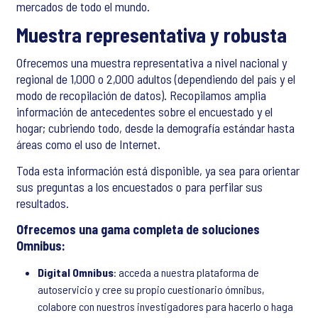
mercados de todo el mundo.
Muestra representativa y robusta
Ofrecemos una muestra representativa a nivel nacional y
regional de 1,000 o 2,000 adultos (dependiendo del país y el
modo de recopilación de datos). Recopilamos amplia
información de antecedentes sobre el encuestado y el
hogar; cubriendo todo, desde la demografía estándar hasta
áreas como el uso de Internet.
Toda esta información está disponible, ya sea para orientar
sus preguntas a los encuestados o para perfilar sus
resultados.
Ofrecemos una gama completa de soluciones
Omnibus:
Digital Omnibus
: acceda a nuestra plataforma de
autoservicio y cree su propio cuestionario ómnibus,
colabore con nuestros investigadores para hacerlo o haga