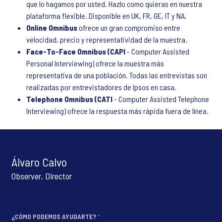
que lo hagamos por usted. Hazlo como quieras en nuestra
plataforma flexible. Disponible en UK, FR, GE, IT y NA.
Online Omnibus
ofrece un gran compromiso entre
velocidad, precio y representatividad de la muestra.
Face-To-Face Omnibus (CAPI
- Computer Assisted
Personal Interviewing) ofrece la muestra más
representativa de una población. Todas las entrevistas son
realizadas por entrevistadores de Ipsos en casa.
Telephone Omnibus (CATI
- Computer Assisted Telephone
Interviewing) ofrece la respuesta más rápida fuera de línea.
Álvaro Calvo
Observer, Director
¿CÓMO PODEMOS AYUDARTE?
*