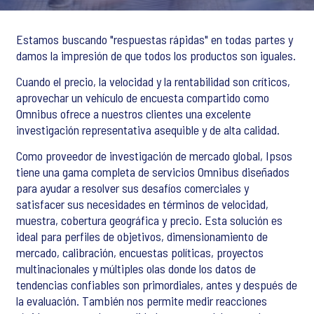
Estamos buscando "respuestas rápidas" en todas partes y
damos la impresión de que todos los productos son iguales.
Cuando el precio, la velocidad y la rentabilidad son críticos,
aprovechar un vehículo de encuesta compartido como
Omnibus ofrece a nuestros clientes una excelente
investigación representativa asequible y de alta calidad.
Como proveedor de investigación de mercado global, Ipsos
tiene una gama completa de servicios Omnibus diseñados
para ayudar a resolver sus desafíos comerciales y
satisfacer sus necesidades en términos de velocidad,
muestra, cobertura geográfica y precio. Esta solución es
ideal para perfiles de objetivos, dimensionamiento de
mercado, calibración, encuestas políticas, proyectos
multinacionales y múltiples olas donde los datos de
tendencias confiables son primordiales, antes y después de
la evaluación. También nos permite medir reacciones