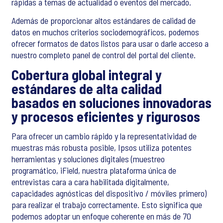
rápidas a temas de actualidad o eventos del mercado.
Además de proporcionar altos estándares de calidad de
datos en muchos criterios sociodemográficos, podemos
ofrecer formatos de datos listos para usar o darle acceso a
nuestro completo panel de control del portal del cliente.
Cobertura global integral y
estándares de alta calidad
basados en soluciones innovadoras
y procesos eficientes y rigurosos
Para ofrecer un cambio rápido y la representatividad de
muestras más robusta posible, Ipsos utiliza potentes
herramientas y soluciones digitales (muestreo
programático, iField, nuestra plataforma única de
entrevistas cara a cara habilitada digitalmente,
capacidades agnósticas del dispositivo / móviles primero)
para realizar el trabajo correctamente. Esto significa que
podemos adoptar un enfoque coherente en más de 70