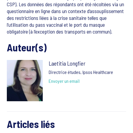
CSP). Les données des répondants ont été récoltées via un
questionnaire en ligne dans un contexte d’assouplissement
des restrictions liées à la crise sanitaire telles que
l’utilisation du pass vaccinal et le port du masque
obligatoire (à l’exception des transports en commun).
Auteur(s)
Laetitia Longfier
Directrice études, Ipsos Healthcare
Envoyer un email
Articles liés