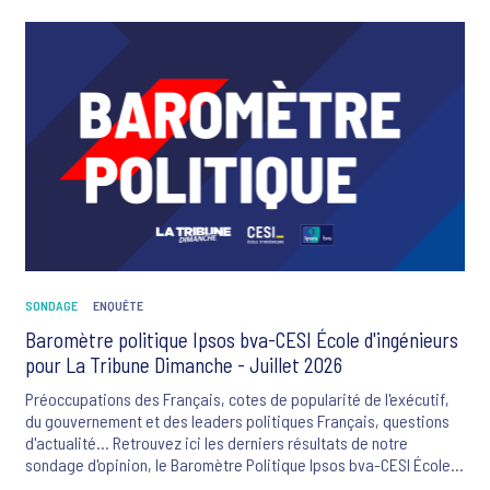
système de santé et les flux migratoires.
SONDAGE
ENQUÊTE
Baromètre politique Ipsos bva-CESI École d'ingénieurs
pour La Tribune Dimanche - Juillet 2026
Préoccupations des Français, cotes de popularité de l'exécutif,
du gouvernement et des leaders politiques Français, questions
d'actualité... Retrouvez ici les derniers résultats de notre
sondage d'opinion, le Baromètre Politique Ipsos bva-CESI École
d'ingénieurs-La Tribune Dimanche.