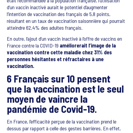
était recommandée à la population française, l’utilisation
d’un vaccin inactivé aurait le potentiel d’augmenter
l’intention de vaccination des français de 5,8 points,
résultant en un taux de vaccination saisonnière qui pourrait
atteindre 62,4% des adultes français.
En outre, l’ajout d’un vaccin inactivé à l’offre de vaccins en
France contre la COVID-19
améliorerait l’image de la
vaccination contre cette maladie chez 31% des
personnes hésitantes et réfractaires à une
vaccination.
6 Français sur 10 pensent
que la vaccination est le seul
moyen de vaincre la
pandémie de Covid-19.
En France, l’efficacité perçue de la vaccination prend le
dessus par rapport à celle des gestes barrières. En effet,