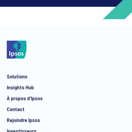
*
*
Solutions
*
Insights Hub
À propos d'Ipsos
Contact
*
Rejoindre Ipsos
Investisseurs