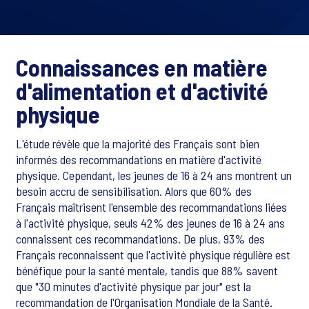
Connaissances en matière
d'alimentation et d'activité
physique
L'étude révèle que la majorité des Français sont bien
informés des recommandations en matière d'activité
physique. Cependant, les jeunes de 16 à 24 ans montrent un
besoin accru de sensibilisation. Alors que 60% des
Français maîtrisent l'ensemble des recommandations liées
à l'activité physique, seuls 42% des jeunes de 16 à 24 ans
connaissent ces recommandations. De plus, 93% des
Français reconnaissent que l'activité physique régulière est
bénéfique pour la santé mentale, tandis que 88% savent
que "30 minutes d'activité physique par jour" est la
recommandation de l'Organisation Mondiale de la Santé.