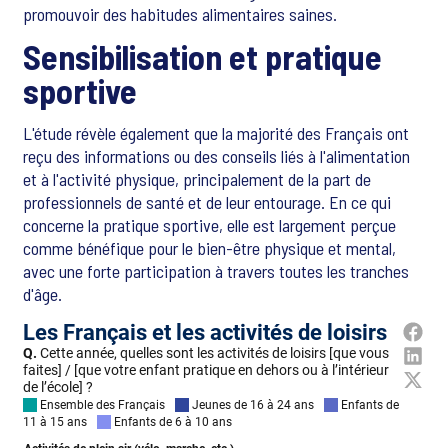
promouvoir des habitudes alimentaires saines.
Sensibilisation et pratique
sportive
L'étude révèle également que la majorité des Français ont
reçu des informations ou des conseils liés à l'alimentation
et à l'activité physique, principalement de la part de
professionnels de santé et de leur entourage. En ce qui
concerne la pratique sportive, elle est largement perçue
comme bénéfique pour le bien-être physique et mental,
avec une forte participation à travers toutes les tranches
d'âge.