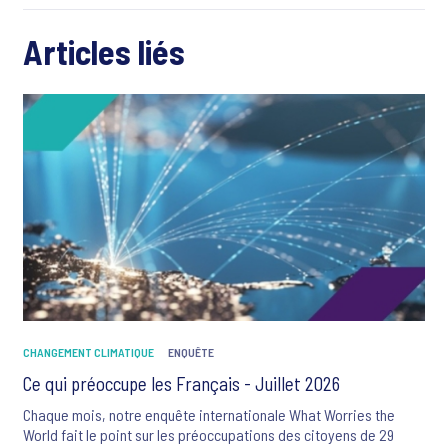
Articles liés
CHANGEMENT CLIMATIQUE
ENQUÊTE
Ce qui préoccupe les Français - Juillet 2026
Chaque mois, notre enquête internationale What Worries the
World fait le point sur les préoccupations des citoyens de 29