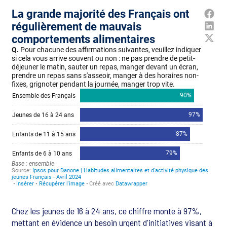
Chez les jeunes de 16 à 24 ans, ce chiffre monte à 97%,
mettant en évidence un besoin urgent d'initiatives visant à