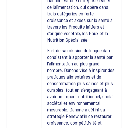
Danone est une entreprise leader
de l’alimentation, qui opère dans
trois catégories en forte
croissance et axées sur la santé à
travers les Produits laitiers et
d’origine végétale, les Eaux et la
Nutrition Spécialisée.
Fort de sa mission de longue date
consistant à apporter la santé par
l'alimentation au plus grand
nombre, Danone vise à inspirer des
pratiques alimentaires et de
consommation plus saines et plus
durables, tout en s'engageant à
avoir un impact nutritionnel, social,
sociétal et environnemental
mesurable. Danone a défini sa
stratégie Renew afin de restaurer
croissance, compétitivité et