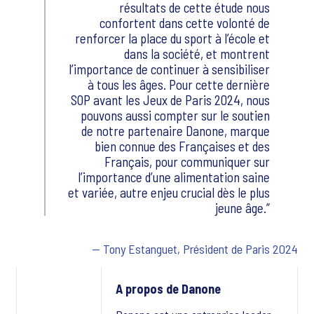
résultats de cette étude nous
confortent dans cette volonté de
renforcer la place du sport à l’école et
dans la société, et montrent
l’importance de continuer à sensibiliser
à tous les âges. Pour cette dernière
SOP avant les Jeux de Paris 2024, nous
pouvons aussi compter sur le soutien
de notre partenaire Danone, marque
bien connue des Françaises et des
Français, pour communiquer sur
l’importance d’une alimentation saine
et variée, autre enjeu crucial dès le plus
jeune âge.
— Tony Estanguet, Président de Paris 2024
A propos de Danone