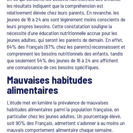
les résultats indiquent que la compréhension est
relativement élevée chez leurs parents. En revanche, les
jeunes de 16 à 24 ans sont légèrement moins conscients de
leurs propres besoins. Cette constatation souligne la
nécessité d'une éducation nutritionnelle accrue pour les
jeunes adultes, qui seront les parents de demain. En effet,
64% des Français (67% chez les parents) reconnaissent et
comprennent les besoins nutritionnels des enfants, tandis
que seulement 54% des jeunes de 16 à 24 ans affichent
une connaissance de ces besoins spécifiques.
Mauvaises habitudes
alimentaires
L'étude met en lumière la prévalence de mauvaises
habitudes alimentaires parmi la population française, en
particulier chez les jeunes adultes. Un pourcentage élevé,
soit 90% des Français, admettent s'adonner à au moins un
mauvais comportement alimentaire chaque semaine.