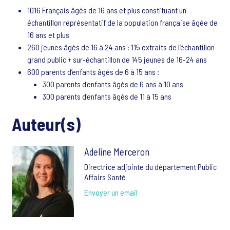
1016 Français âgés de 16 ans et plus constituant un
échantillon représentatif de la population française âgée de
16 ans et plus
260 jeunes âgés de 16 à 24 ans : 115 extraits de l’échantillon
grand public + sur-échantillon de 145 jeunes de 16-24 ans
600 parents d’enfants âgés de 6 à 15 ans :
300 parents d'enfants âgés de 6 ans à 10 ans
300 parents d'enfants âgés de 11 à 15 ans
Auteur(s)
Adeline Merceron
Directrice adjointe du département Public
Affairs Santé
Envoyer un email