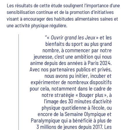
Les résultats de cette étude soulignent l'importance d'une
sensibilisation continue et de la promotion d'initiatives
visant à encourager des habitudes alimentaires saines et
une activité physique régulière.
«
Ouvrir grand les Jeux
» et les
bienfaits du sport au plus grand
nombre, à commencer par notre
jeunesse, c’est une ambition qui nous
anime depuis des années à Paris 2024.
Avec nos partenaires publics et privés,
nous avons pu initier, incuber et
expérimenter de nombreux dispositifs
pour cela, notamment dans le cadre de
notre stratégie « Bouger plus », à
l’image des 30 minutes d’activité
physique quotidienne à l’école, ou
encore de la Semaine Olympique et
Paralympique qui a bénéficié à plus de
3 millions de jeunes depuis 2017. Les