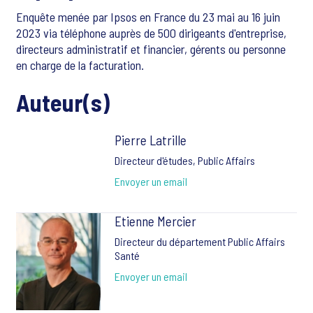
Enquête menée par Ipsos en France du 23 mai au 16 juin
2023 via téléphone auprès de 500 dirigeants d'entreprise,
directeurs administratif et financier, gérents ou personne
en charge de la facturation.
Auteur(s)
Pierre Latrille
Directeur d'études, Public Affairs
Envoyer un email
Etienne Mercier
Directeur du département Public Affairs
Santé
Envoyer un email