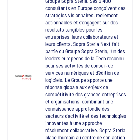
Groupe Sopra Steria. Ses 3 400
consultants en Europe conçoivent des
stratégies visionnaires, réellement
actionnables et s’engagent sur des
résultats tangibles pour les
entreprises, leurs collaborateurs et
leurs clients. Sopra Steria Next fait
partie du Groupe Sopra Steria, l’un des
leaders européens de la Tech reconnu
pour ses activités de conseil, de
services numériques et d’édition de
logiciels. Le Groupe apporte une
réponse globale aux enjeux de
compétitivité des grandes entreprises
et organisations, combinant une
connaissance approfondie des
secteurs d’activité et des technologies
innovantes à une approche
résolument collaborative. Sopra Steria
place l’humain au centre de son action