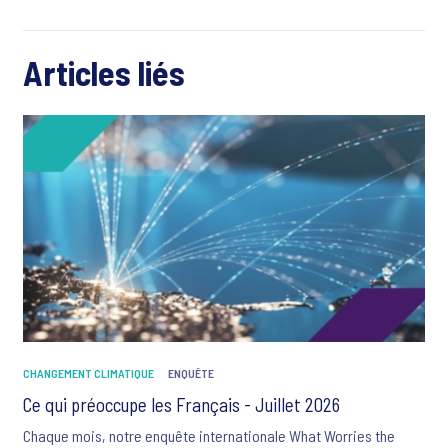
Articles liés
CHANGEMENT CLIMATIQUE
ENQUÊTE
Ce qui préoccupe les Français - Juillet 2026
Chaque mois, notre enquête internationale What Worries the