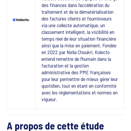
des finances dans l’accélération du
traitement et de la dématérialisation
des factures clients et fournisseurs
via une collecte automatique, un
classement intelligent, la visibilité en
temps réel de leur situation financière
ainsi que la mise en paiement. Fondée
en 2022 par Neila Choukri, Kolecto
entend remettre de l’humain dans la
facturation et la gestion
administrative des PME françaises
pour leur permettre de mieux gérer leur
quotidien, tout en étant en conformité
avec les réglementations et normes en
vigueur.
A propos de cette étude