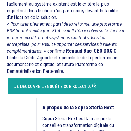
facilement au système existant est le critère le plus
important dans le choix d’un partenaire, devant la facilité
d’utilisation de la solution.
«
Pour tirer pleinement parti de la réforme, une plateforme
PDP immatriculée par l’Etat se doit d’être universelle, facile à
intégrer aux différents systèmes existants dans les
entreprises, pour ensuite apporter des services à valeurs
complémentaires.
» confirme
Renaud Bac, CEO DOXIO
,
filiale du Crédit Agricole et spécialiste de la performance
documentaire et digitale, et future Plateforme de
Dématérialisation Partenaire.
JE DÉCOUVRE L'ENQUÊTE SUR KOLECTO.FR
A propos de la Sopra Steria Next
Sopra Steria Next est la marque de
conseil en transformation digitale du