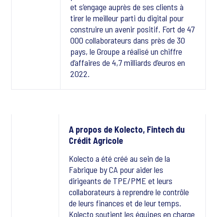
et s’engage auprès de ses clients à
tirer le meilleur parti du digital pour
construire un avenir positif. Fort de 47
000 collaborateurs dans près de 30
pays, le Groupe a réalisé un chiffre
d’affaires de 4,7 milliards d’euros en
2022.
A propos de Kolecto, Fintech du
Crédit Agricole
Kolecto a été créé au sein de la
Fabrique by CA pour aider les
dirigeants de TPE/PME et leurs
collaborateurs à reprendre le contrôle
de leurs finances et de leur temps.
Kolecto soutient les équipes en charge