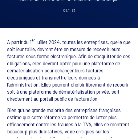
08.11.23
er
A partir du 1
juillet 2024, toutes les entreprises, quelle que
soit leur taille, devront être en mesure de recevoir leurs
factures sous forme électronique. Afin de s’acquitter de ces
obligations, elles devront opter pour une plateforme de
dématérialisation pour échanger leurs factures
électroniques et transmettre leurs données à
l’administration. Elles pourront choisir librement de recourir
soit à une plateforme de dématérialisation privée, soit
directement au portail public de facturation.
Bien qu’une grande majorité des entreprises françaises
estime que cette réforme va permettre de lutter plus
efficacement contre les fraudes à la TVA, elles se montrent
beaucoup plus dubitatives, voire critiques sur les